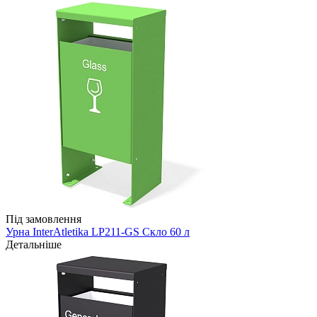
Під замовлення
Урна InterAtletika LP211-GS Скло 60 л
Детальніше