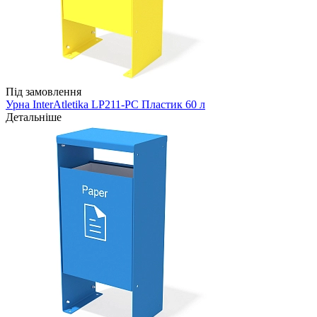
Під замовлення
Урна InterAtletika LP211-PC Пластик 60 л
Детальніше