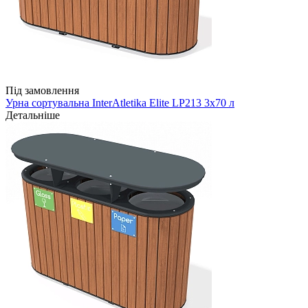
Під замовлення
Урна сортувальна InterAtletika Elite LP213 3х70 л
Детальніше