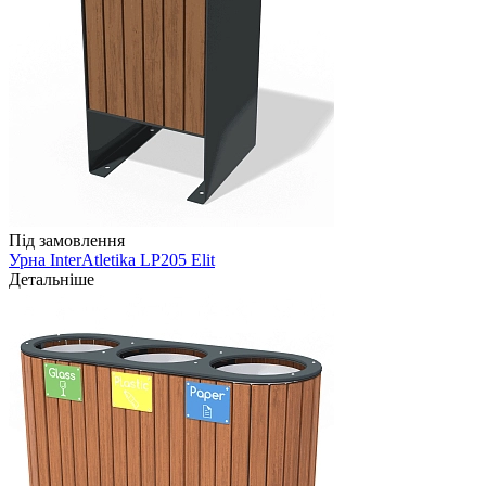
Під замовлення
Урна InterAtletika LP205 Elit
Детальніше