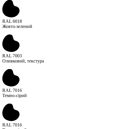
RAL 6018
Жовто-зелений
RAL 7003
Оливковий, текстура
RAL 7016
Темно-сірий
RAL 7016