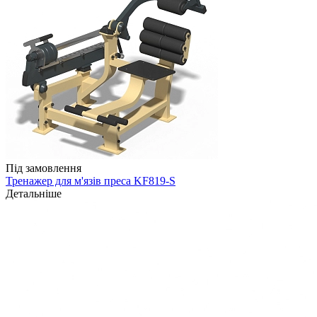
Під замовлення
Тренажер для м'язів преса KF819-S
Детальніше