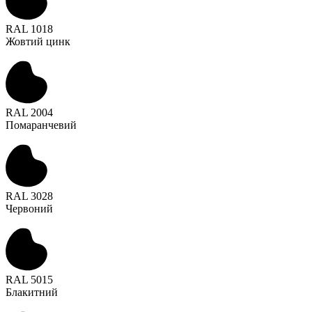
RAL 1018
Жовтий цинк
RAL 2004
Помаранчевий
RAL 3028
Червоний
RAL 5015
Блакитний