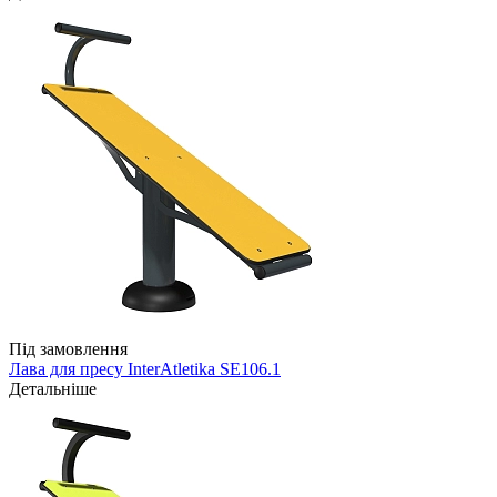
Під замовлення
Лава для пресу InterAtletika SE106.1
Детальніше