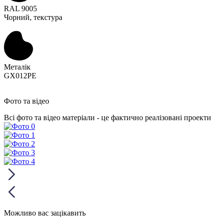
RAL 9005
Чорний, текстура
Металік
GX012PE
Фото та відео
Всі фото та відео матеріали - це фактично реалізовані проекти
Можливо вас зацікавить