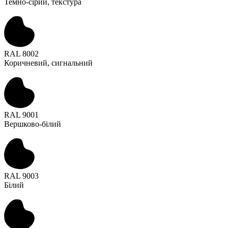
Темно-сірий, текстура
RAL 8002
Коричневий, сигнальний
RAL 9001
Вершково-білий
RAL 9003
Білий