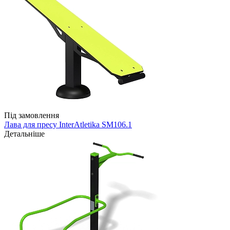
Під замовлення
Лава для пресу InterAtletika SM106.1
Детальніше