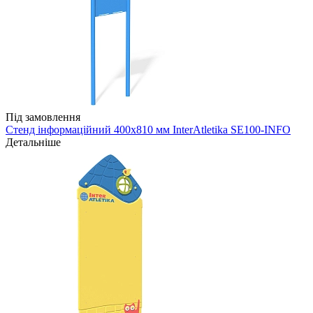
Під замовлення
Стенд інформаційний 400х810 мм InterAtletika SE100-INFO
Детальніше