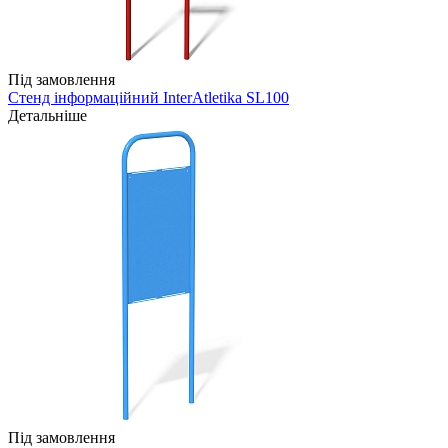
Під замовлення
Стенд інформаційний InterAtletika SL100
Детальніше
Під замовлення