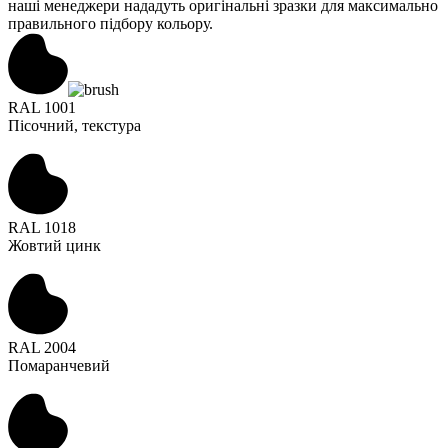
наші менеджери нададуть оригінальні зразки для максимально
правильного підбору кольору.
RAL 1001
Пісочний, текстура
RAL 1018
Жовтий цинк
RAL 2004
Помаранчевий