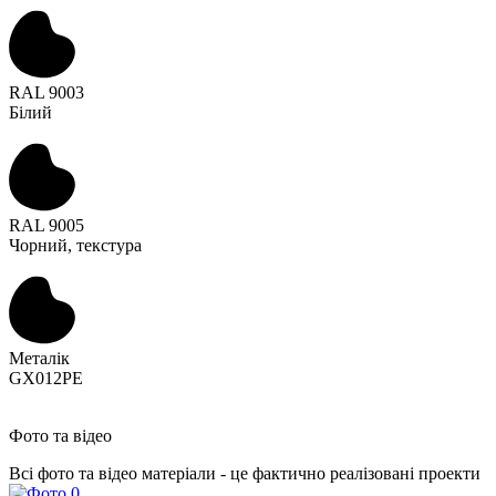
RAL 9003
Білий
RAL 9005
Чорний, текстура
Металік
GX012PE
Фото та відео
Всі фото та відео матеріали - це фактично реалізовані проекти