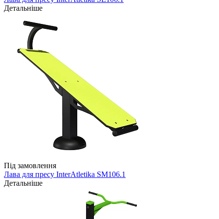
Детальніше
Під замовлення
Лава для пресу InterAtletika SM106.1
Детальніше