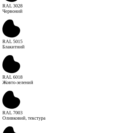
RAL 3028
Червоний
RAL 5015
Блакитний
RAL 6018
Жовто-зелений
RAL 7003
Оливковий, текстура