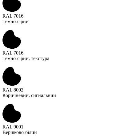
RAL 7016
Темно-сірий
RAL 7016
Темно-сірий, текстура
RAL 8002
Коричневий, сигнальний
RAL 9001
Вершково-білий