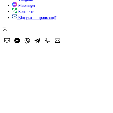
Messenger
Контакти
Відгуки та пропозиції