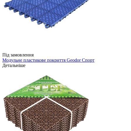
Під замовлення
Модульне пластикове покриття Geodor Спорт
Детальніше