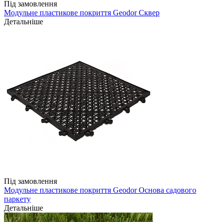
Під замовлення
Модульне пластикове покриття Geodor Сквер
Детальніше
Під замовлення
Модульне пластикове покриття Geodor Основа садового
паркету
Детальніше