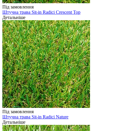
Під замовлення
Штучна трава Sit-in Radici Crescent Top
Детальніше
Під замовлення
Штучна трава Sit-in Radici Nature
Детальніше