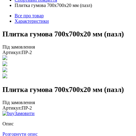
Плитка гумова 700х700х20 мм (пазл)
Все про товар
Характеристики
Плитка гумова 700х700х20 мм (пазл)
Під замовлення
Артикул:
ПР-2
Плитка гумова 700х700х20 мм (пазл)
Під замовлення
Артикул:
ПР-2
Замовити
Опис
Розгорнути опис