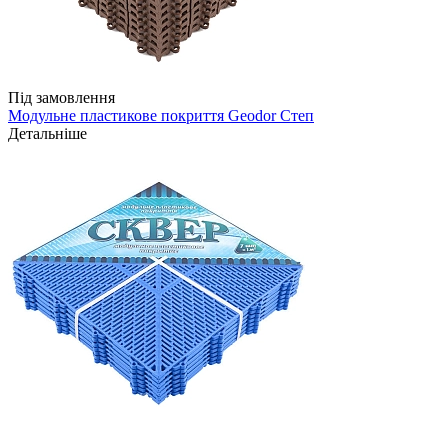
Під замовлення
Модульне пластикове покриття Geodor Степ
Детальніше