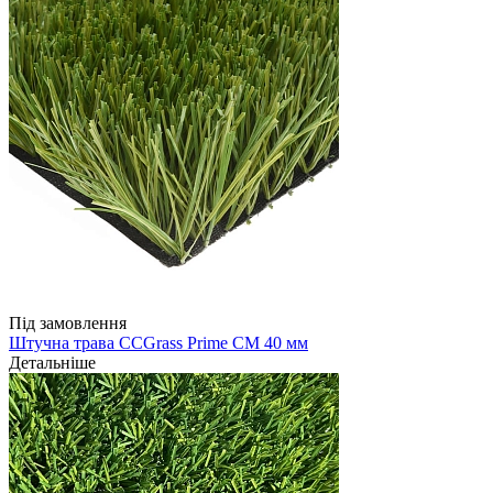
Під замовлення
Штучна трава CCGrass Prime CM 40 мм
Детальніше