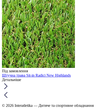
Під замовлення
Штучна трава Sit-in Radici New Highlands
Детальніше
© 2026 Interatletika
— Дитяче та спортивне обладнання