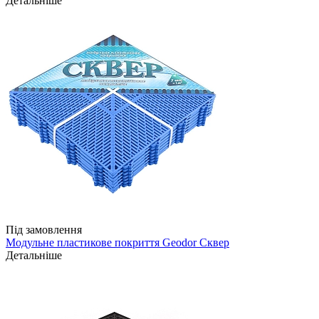
Детальніше
Під замовлення
Модульне пластикове покриття Geodor Сквер
Детальніше