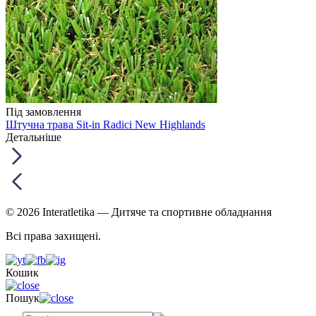
Під замовлення
Штучна трава Sit-in Radici New Highlands
Детальніше
© 2026 Interatletika
— Дитяче та спортивне обладнання
Всі права захищені.
Кошик
Пошук