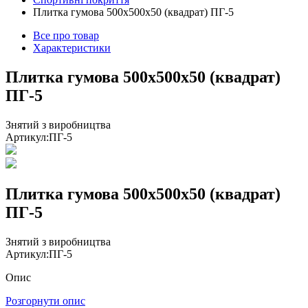
Плитка гумова 500х500х50 (квадрат) ПГ-5
Все про товар
Характеристики
Плитка гумова 500х500х50 (квадрат)
ПГ-5
Знятий з виробництва
Артикул:
ПГ-5
Плитка гумова 500х500х50 (квадрат)
ПГ-5
Знятий з виробництва
Артикул:
ПГ-5
Опис
Розгорнути опис