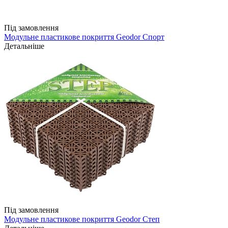
Під замовлення
Модульне пластикове покриття Geodor Спорт
Детальніше
Під замовлення
Модульне пластикове покриття Geodor Степ