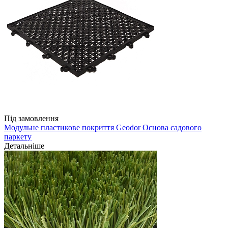
Під замовлення
Модульне пластикове покриття Geodor Основа садового
паркету
Детальніше