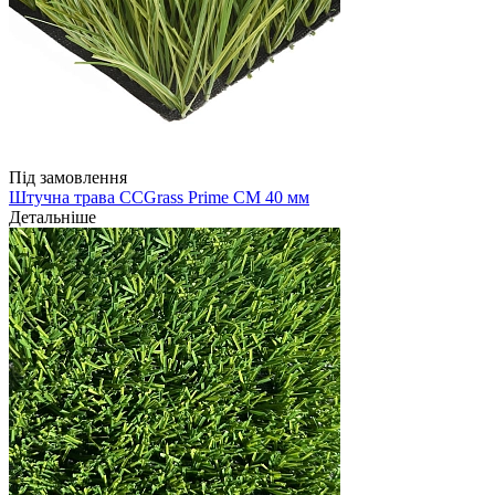
Під замовлення
Штучна трава CCGrass Prime CM 40 мм
Детальніше