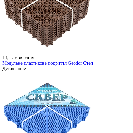
Під замовлення
Модульне пластикове покриття Geodor Степ
Детальніше