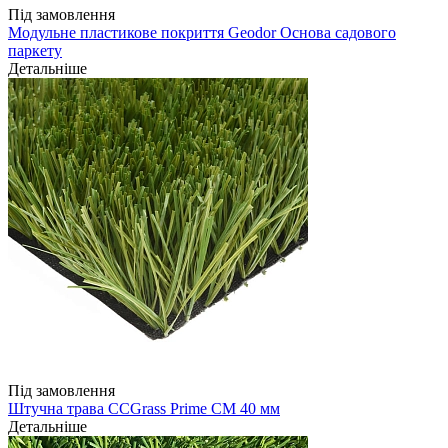
Під замовлення
Модульне пластикове покриття Geodor Основа садового
паркету
Детальніше
Під замовлення
Штучна трава CCGrass Prime CM 40 мм
Детальніше