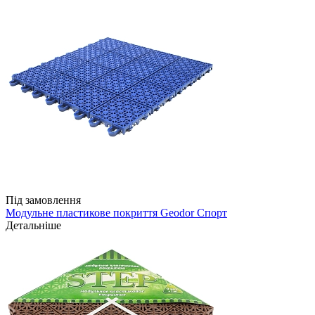
Під замовлення
Модульне пластикове покриття Geodor Спорт
Детальніше