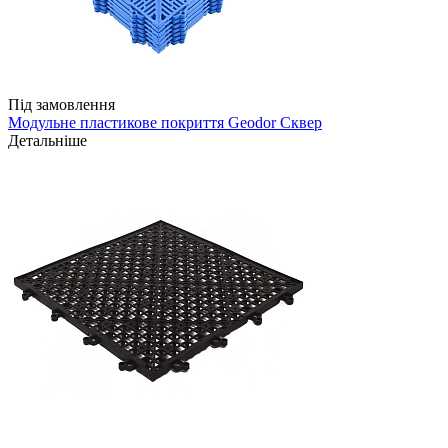
Під замовлення
Модульне пластикове покриття Geodor Сквер
Детальніше