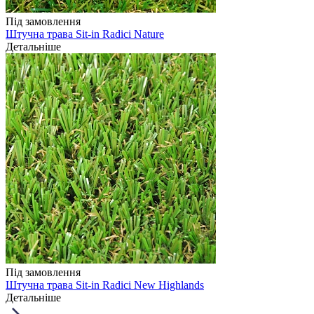
Під замовлення
Штучна трава Sit-in Radici Nature
Детальніше
Під замовлення
Штучна трава Sit-in Radici New Highlands
Детальніше