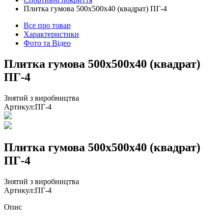
Плитка гумова 500х500х40 (квадрат) ПГ-4
Все про товар
Характеристики
Фото та Відео
Плитка гумова 500х500х40 (квадрат)
ПГ-4
Знятий з виробництва
Артикул:
ПГ-4
Плитка гумова 500х500х40 (квадрат)
ПГ-4
Знятий з виробництва
Артикул:
ПГ-4
Опис