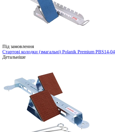
Під замовлення
Стартові колодки (змагальні) Polanik Premium PBS14-04
Детальніше