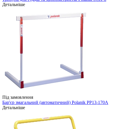
Детальніше
Під замовлення
Бар'єр змагальний (автоматичний) Polanik PP13-170A
Детальніше