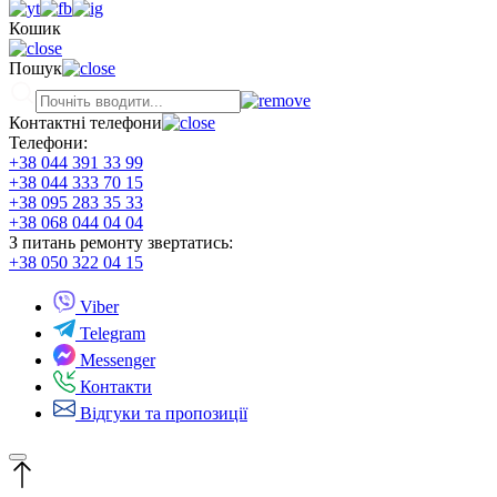
Кошик
Пошук
Контактні телефони
Телефони:
+38 044 391 33 99
+38 044 333 70 15
+38 095 283 35 33
+38 068 044 04 04
З питань ремонту звертатись:
+38 050 322 04 15
Viber
Telegram
Messenger
Контакти
Відгуки та пропозиції