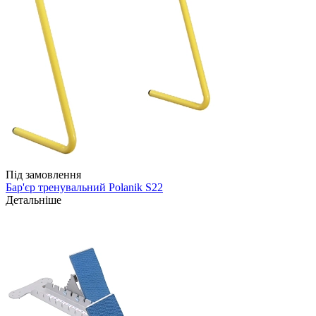
Під замовлення
Бар'єр тренувальний Polanik S22
Детальніше