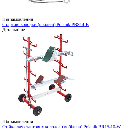
Під замовлення
Стартові колодки (шкільні) Polanik PBS14-B
Детальніше
Під замовлення
Стійка для стартових колодок (мобільна) Polanik BR15-10-W