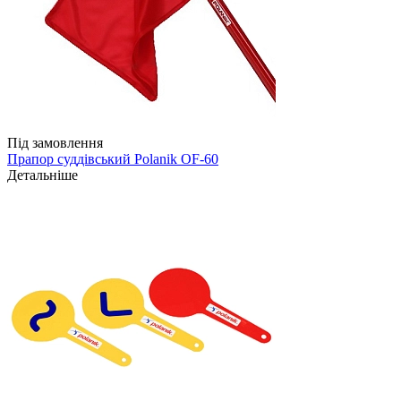
Під замовлення
Прапор суддівський Polanik OF-60
Детальніше