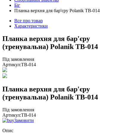
Біг
Планка верхня для бар'єру Polanik TB-014
Все про товар
Характеристики
Планка верхня для бар'єру
(тренувальна) Polanik TB-014
Під замовлення
Артикул:
TB-014
Планка верхня для бар'єру
(тренувальна) Polanik TB-014
Під замовлення
Артикул:
TB-014
Замовити
Опис