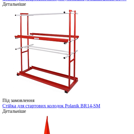
Детальніше
Під замовлення
Стійка для стартових колодок Polanik BR14-SM
Детальніше