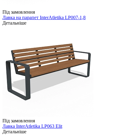
Під замовлення
Лавка на парапет InterAtletika LP007-1,8
Детальніше
Під замовлення
Лавка InterAtletika LP063 Elit
Детальніше