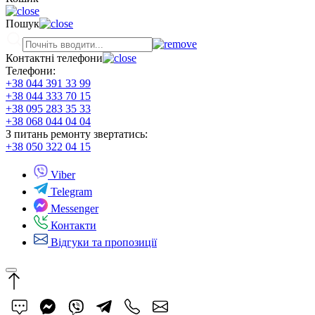
Пошук
Контактні телефони
Телефони:
+38 044 391 33 99
+38 044 333 70 15
+38 095 283 35 33
+38 068 044 04 04
З питань ремонту звертатись:
+38 050 322 04 15
Viber
Telegram
Messenger
Контакти
Відгуки та пропозиції