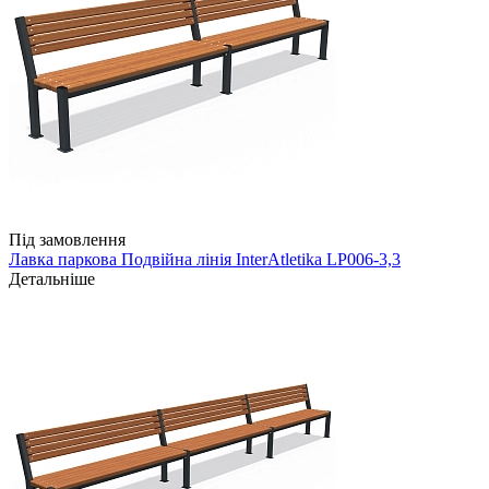
Під замовлення
Лавка паркова Подвійна лінія InterAtletika LP006-3,3
Детальніше