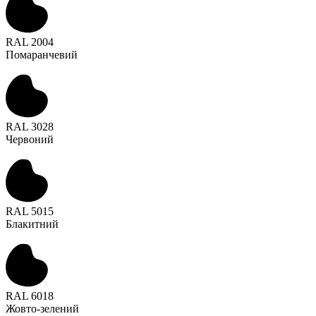
RAL 2004
Помаранчевий
RAL 3028
Червоний
RAL 5015
Блакитний
RAL 6018
Жовто-зелений