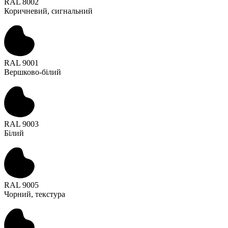
RAL 8002
Коричневий, сигнальний
RAL 9001
Вершково-білий
RAL 9003
Білий
RAL 9005
Чорний, текстура