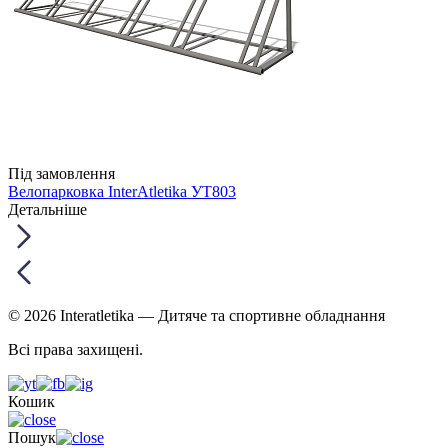
Під замовлення
Велопарковка InterAtletika УТ803
Детальніше
© 2026 Interatletika
— Дитяче та спортивне обладнання
Всі права захищені.
Кошик
Пошук