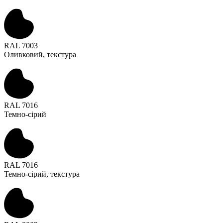
RAL 7003
Оливковий, текстура
RAL 7016
Темно-сірий
RAL 7016
Темно-сірий, текстура