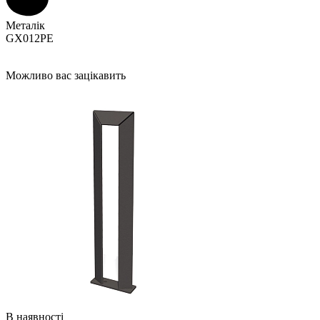
Металік
GX012PE
Можливо вас зацікавить
В наявності