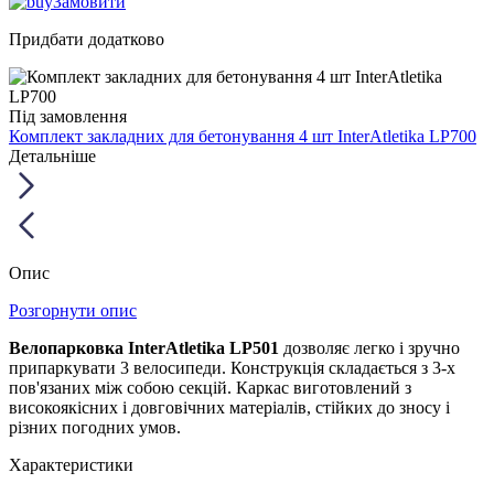
Замовити
Придбати додатково
Під замовлення
Комплект закладних для бетонування 4 шт InterAtletika LP700
Детальніше
Опис
Розгорнути опис
Велопарковка InterAtletika LP501
дозволяє легко і зручно
припаркувати 3 велосипеди. Конструкція складається з 3-х
пов'язаних між собою секцій. Каркас виготовлений з
високоякісних і довговічних матеріалів, стійких до зносу і
різних погодних умов.
Характеристики