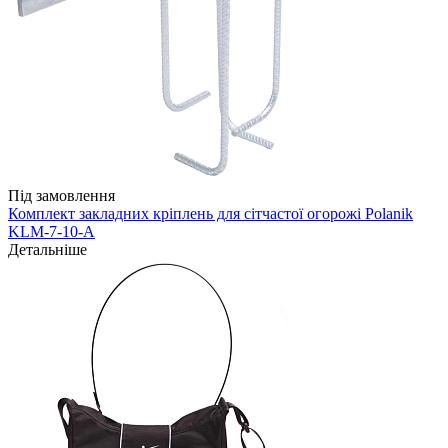
Під замовлення
Комплект закладних кріплень для сітчастої огорожі Polanik
KLM-7-10-A
Детальніше