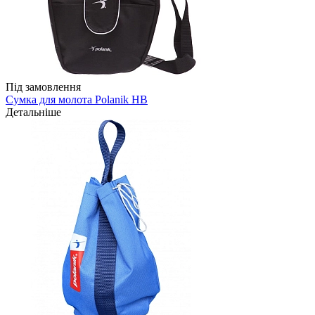
Під замовлення
Сумка для молота Polanik HB
Детальніше