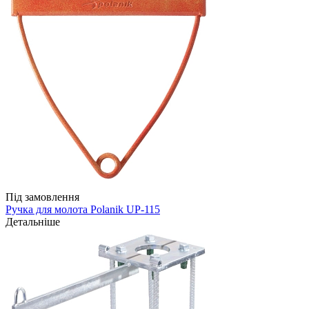
Під замовлення
Ручка для молота Polanik UP-115
Детальніше