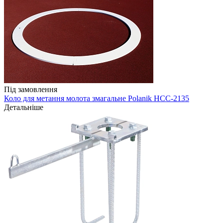
Під замовлення
Коло для метання молота змагальне Polanik HCC-2135
Детальніше