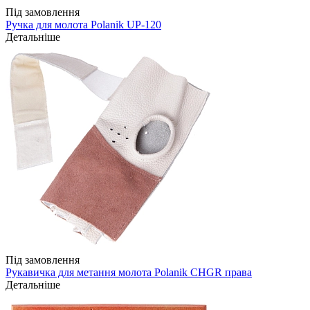
Під замовлення
Ручка для молота Polanik UP-120
Детальніше
Під замовлення
Рукавичка для метання молота Polanik CHGR права
Детальніше