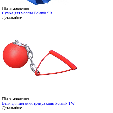
Під замовлення
Сумка для молота Polanik SB
Детальніше
Під замовлення
Ваги для метання тренувальні Polanik TW
Детальніше