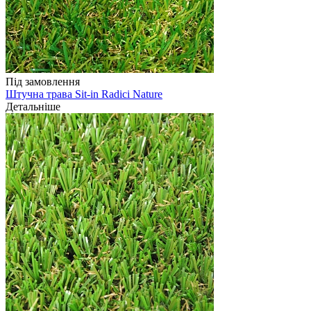
Під замовлення
Штучна трава Sit-in Radici Nature
Детальніше