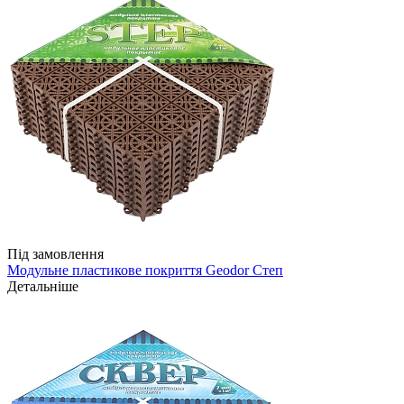
Під замовлення
Модульне пластикове покриття Geodor Степ
Детальніше