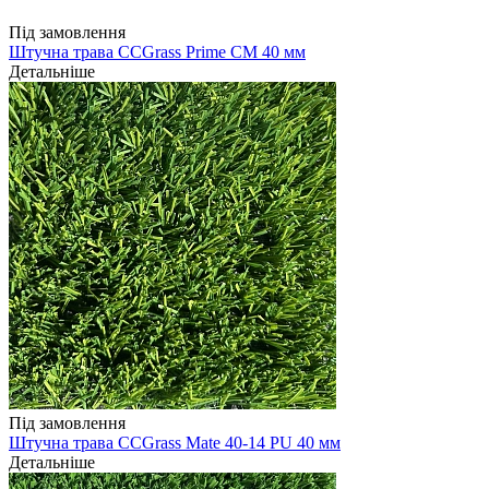
Під замовлення
Штучна трава CCGrass Prime CM 40 мм
Детальніше
Під замовлення
Штучна трава CCGrass Mate 40-14 PU 40 мм
Детальніше