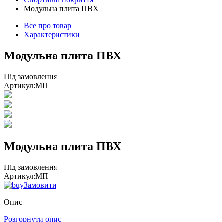
Модульна плита ПВХ
Все про товар
Характеристики
Модульна плита ПВХ
Під замовлення
Артикул:
МП
Модульна плита ПВХ
Під замовлення
Артикул:
МП
Замовити
Опис
Розгорнути опис