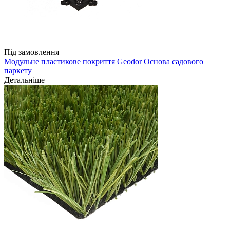
Під замовлення
Модульне пластикове покриття Geodor Основа садового
паркету
Детальніше