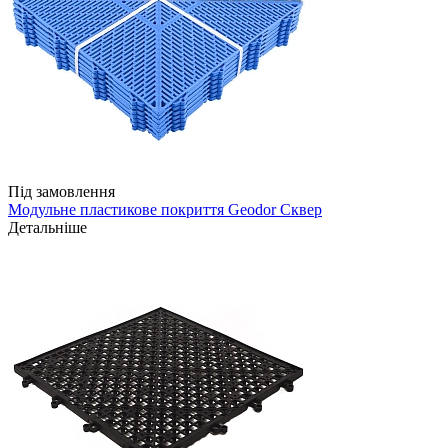
Під замовлення
Модульне пластикове покриття Geodor Сквер
Детальніше