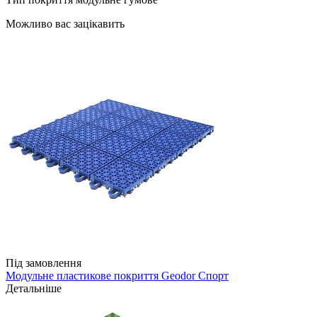
Можливо вас зацікавить
Під замовлення
Модульне пластикове покриття Geodor Спорт
Детальніше