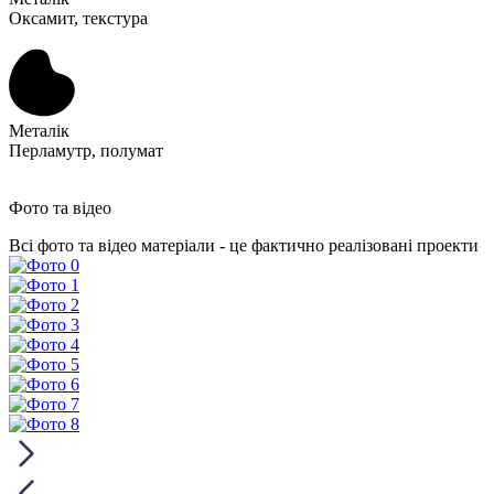
Оксамит, текстура
Металік
Перламутр, полумат
Фото та відео
Всі фото та відео матеріали - це фактично реалізовані проекти