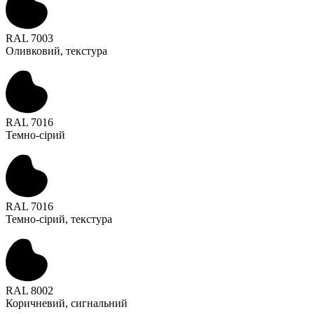
RAL 7003
Оливковий, текстура
RAL 7016
Темно-сірий
RAL 7016
Темно-сірий, текстура
RAL 8002
Коричневий, сигнальний