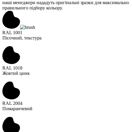
наші менеджери нададуть оригінальні зразки для максимально
правильного підбору кольору.
RAL 1001
Пісочний, текстура
RAL 1018
Жовтий цинк
RAL 2004
Помаранчевий