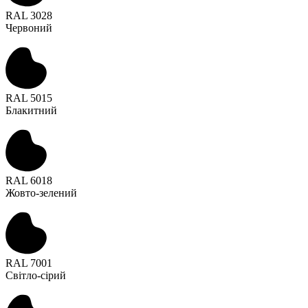
RAL 3028
Червоний
RAL 5015
Блакитний
RAL 6018
Жовто-зелений
RAL 7001
Світло-сірий