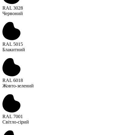
RAL 3028
Червоний
RAL 5015
Блакитний
RAL 6018
Жовто-зелений
RAL 7001
Світло-сірий