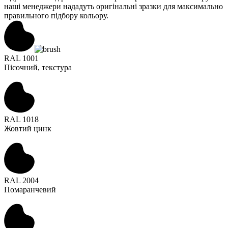
наші менеджери нададуть оригінальні зразки для максимально
правильного підбору кольору.
RAL 1001
Пісочний, текстура
RAL 1018
Жовтий цинк
RAL 2004
Помаранчевий