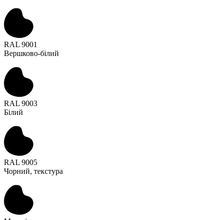
RAL 9001
Вершково-білий
RAL 9003
Білий
RAL 9005
Чорний, текстура