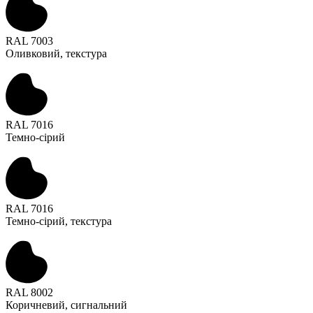
RAL 7003
Оливковий, текстура
RAL 7016
Темно-сірий
RAL 7016
Темно-сірий, текстура
RAL 8002
Коричневий, сигнальний