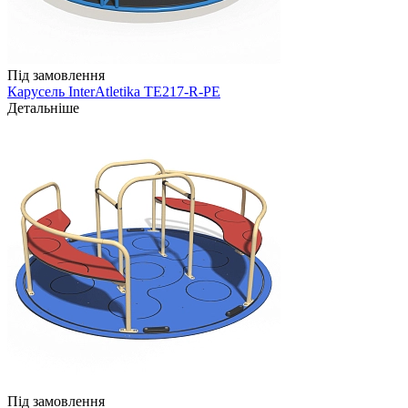
Під замовлення
Карусель InterAtletika TE217-R-PE
Детальніше
Під замовлення