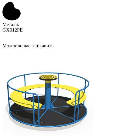
Металік
GX012PE
Можливо вас зацікавить