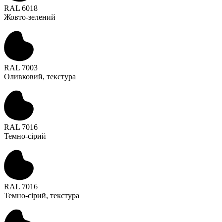
RAL 6018
Жовто-зелений
RAL 7003
Оливковий, текстура
RAL 7016
Темно-сірий
RAL 7016
Темно-сірий, текстура