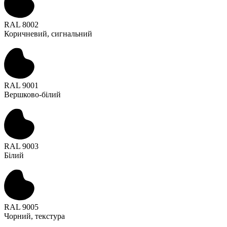
RAL 8002
Коричневий, сигнальний
RAL 9001
Вершково-білий
RAL 9003
Білий
RAL 9005
Чорний, текстура