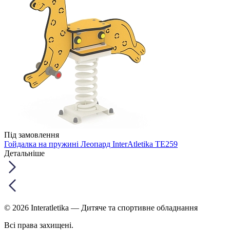
Під замовлення
Гойдалка на пружині Леопард InterAtletika TE259
Детальніше
© 2026 Interatletika
— Дитяче та спортивне обладнання
Всі права захищені.