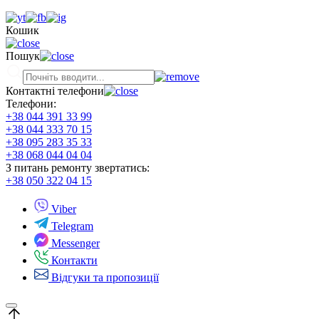
Кошик
Пошук
Контактні телефони
Телефони:
+38 044 391 33 99
+38 044 333 70 15
+38 095 283 35 33
+38 068 044 04 04
З питань ремонту звертатись:
+38 050 322 04 15
Viber
Telegram
Messenger
Контакти
Відгуки та пропозиції