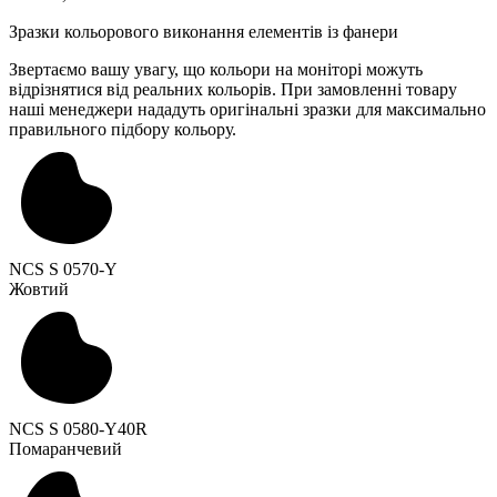
Зразки кольорового виконання елементів із фанери
Звертаємо вашу увагу, що кольори на моніторі можуть
відрізнятися від реальних кольорів. При замовленні товару
наші менеджери нададуть оригінальні зразки для максимально
правильного підбору кольору.
NCS S 0570-Y
Жовтий
NCS S 0580-Y40R
Помаранчевий