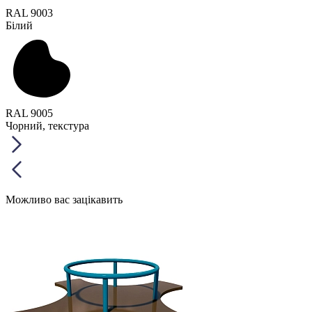
RAL 9003
Білий
RAL 9005
Чорний, текстура
Можливо вас зацікавить