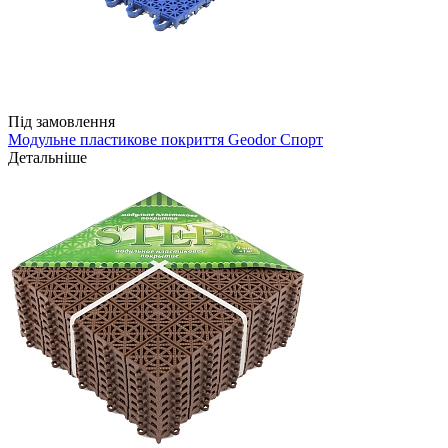
Під замовлення
Модульне пластикове покриття Geodor Спорт
Детальніше