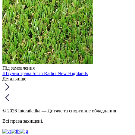
Під замовлення
Штучна трава Sit-in Radici New Highlands
Детальніше
© 2026 Interatletika
— Дитяче та спортивне обладнання
Всі права захищені.