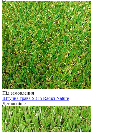
Під замовлення
Штучна трава Sit-in Radici Nature
Детальніше