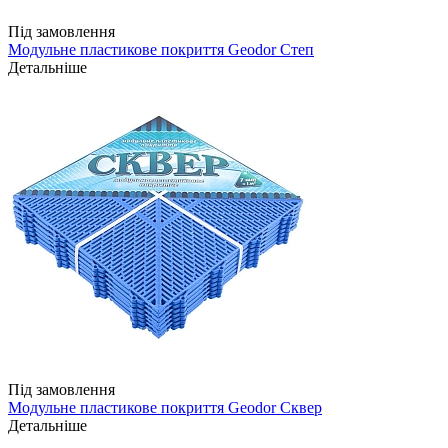
Під замовлення
Модульне пластикове покриття Geodor Степ
Детальніше
Під замовлення
Модульне пластикове покриття Geodor Сквер
Детальніше