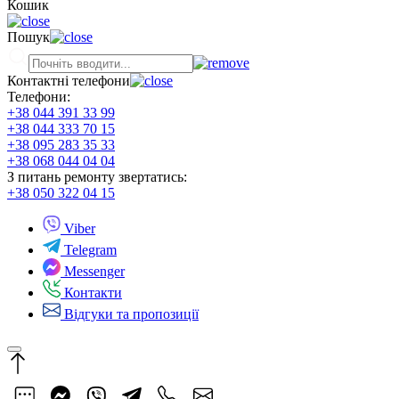
Кошик
Пошук
Контактні телефони
Телефони:
+38 044 391 33 99
+38 044 333 70 15
+38 095 283 35 33
+38 068 044 04 04
З питань ремонту звертатись:
+38 050 322 04 15
Viber
Telegram
Messenger
Контакти
Відгуки та пропозиції