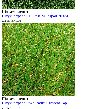
Під замовлення
Штучна трава CCGrass Multisport 20 мм
Детальніше
Під замовлення
Штучна трава Sit-in Radici Crescent Top
Детальніше