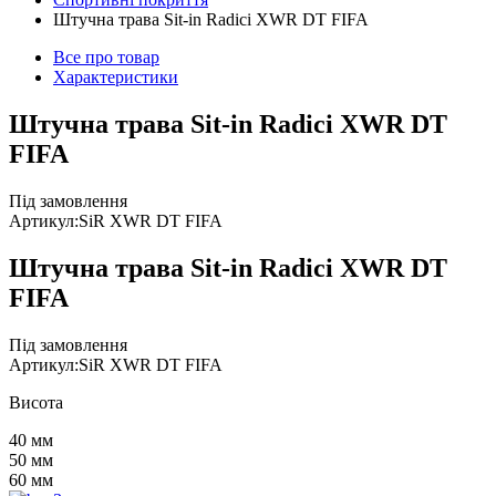
Штучна трава Sit-in Radici XWR DT FIFA
Все про товар
Характеристики
Штучна трава Sit-in Radici XWR DT
FIFA
Під замовлення
Артикул:
SiR XWR DT FIFA
Штучна трава Sit-in Radici XWR DT
FIFA
Під замовлення
Артикул:
SiR XWR DT FIFA
Висота
40 мм
50 мм
60 мм