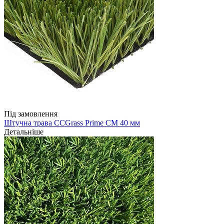
Під замовлення
Штучна трава CCGrass Prime CM 40 мм
Детальніше