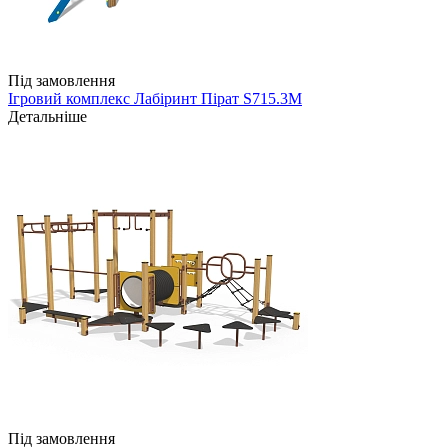
Під замовлення
Ігровий комплекс Лабіринт Пірат S715.3M
Детальніше
Під замовлення