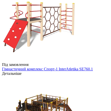
Під замовлення
Гімнастичний комплекс Спорт-1 InterAtletika SE760.1
Детальніше