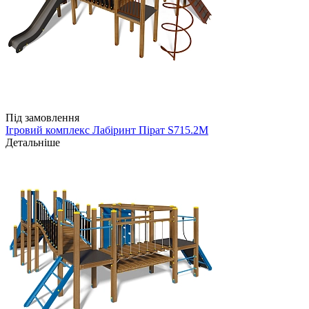
Під замовлення
Ігровий комплекс Лабіринт Пірат S715.2M
Детальніше