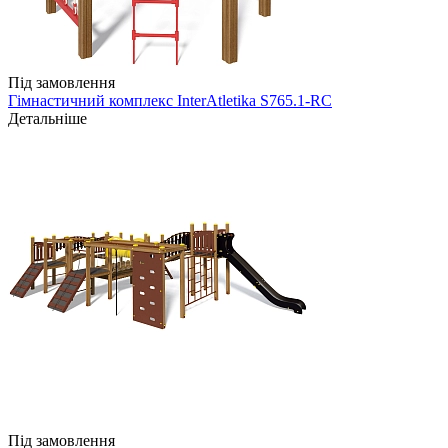
Під замовлення
Гімнастичний комплекс InterAtletika S765.1-RC
Детальніше
Під замовлення