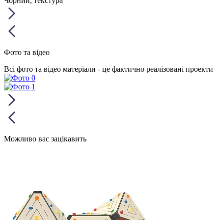
Чорний, текстура
Фото та відео
Всі фото та відео матеріали - це фактично реалізовані проекти
Можливо вас зацікавить