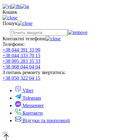
Кошик
Пошук
Контактні телефони
Телефони:
+38 044 391 33 99
+38 044 333 70 15
+38 095 283 35 33
+38 068 044 04 04
З питань ремонту звертатись:
+38 050 322 04 15
Viber
Telegram
Messenger
Контакти
Відгуки та пропозиції