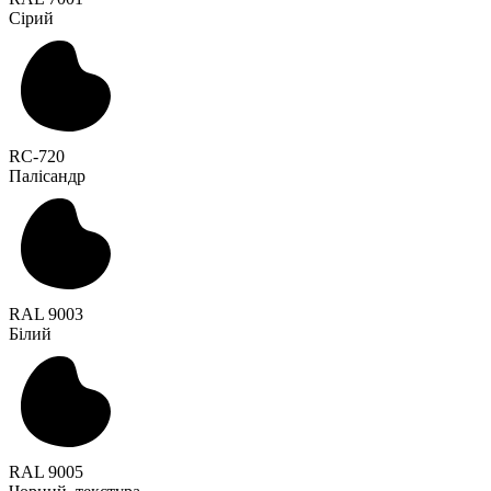
Сірий
RC-720
Палісандр
RAL 9003
Білий
RAL 9005