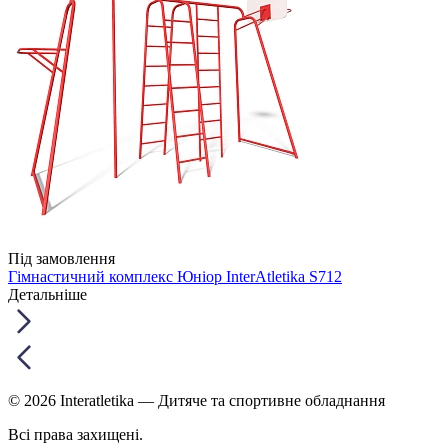
Під замовлення
Гімнастичний комплекс Юніор InterAtletika S712
Детальніше
© 2026 Interatletika
— Дитяче та спортивне обладнання
Всі права захищені.