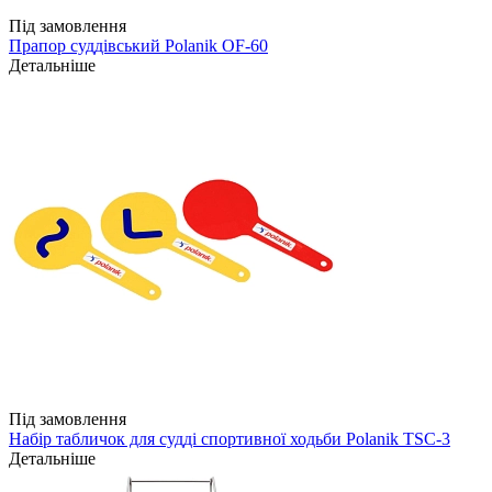
Під замовлення
Прапор суддівський Polanik OF-60
Детальніше
Під замовлення
Набір табличок для судді спортивної ходьби Polanik TSC-3
Детальніше