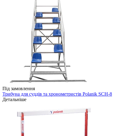
Під замовлення
Трибуна для суддів та хронометристів Polanik SCH-8
Детальніше