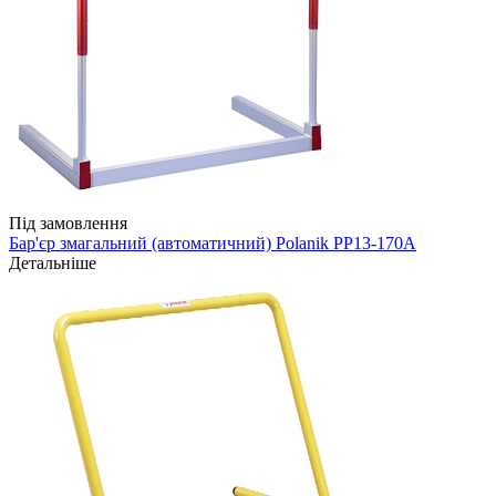
Під замовлення
Бар'єр змагальний (автоматичний) Polanik PP13-170A
Детальніше