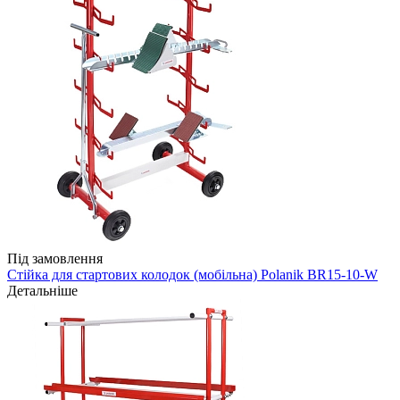
Під замовлення
Стійка для стартових колодок (мобільна) Polanik BR15-10-W
Детальніше