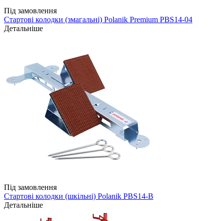
Під замовлення
Стартові колодки (змагальні) Polanik Premium PBS14-04
Детальніше
Під замовлення
Стартові колодки (шкільні) Polanik PBS14-B
Детальніше