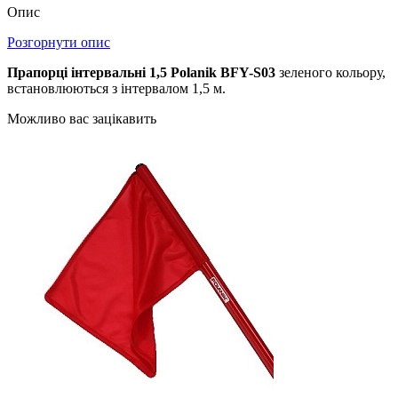
Опис
Розгорнути опис
Прапорці інтервальні 1,5 Polanik BFY-S03
зеленого кольору,
встановлюються з інтервалом 1,5 м.
Можливо вас зацікавить