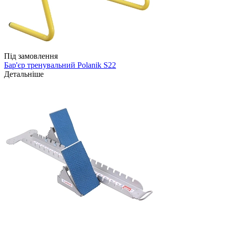
Під замовлення
Бар'єр тренувальний Polanik S22
Детальніше