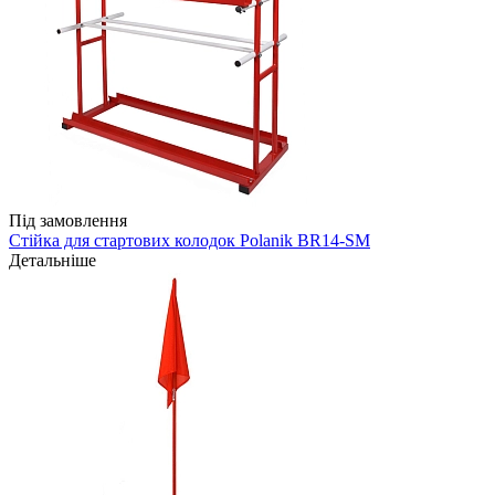
Під замовлення
Стійка для стартових колодок Polanik BR14-SM
Детальніше