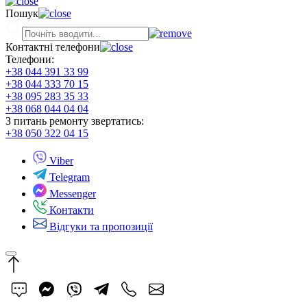
Пошук
Контактні телефони
Телефони:
+38 044 391 33 99
+38 044 333 70 15
+38 095 283 35 33
+38 068 044 04 04
З питань ремонту звертатись:
+38 050 322 04 15
Viber
Telegram
Messenger
Контакти
Відгуки та пропозиції