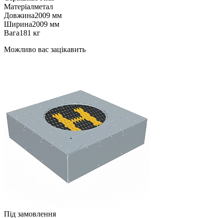
Матеріал
метал
Довжина
2009 мм
Ширина
2009 мм
Вага
181 кг
Можливо вас зацікавить
Під замовлення