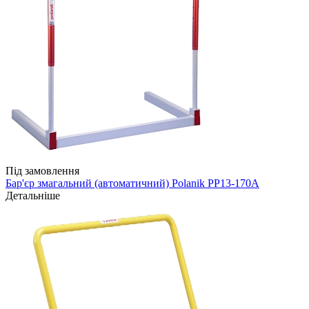
Під замовлення
Бар'єр змагальний (автоматичний) Polanik PP13-170A
Детальніше