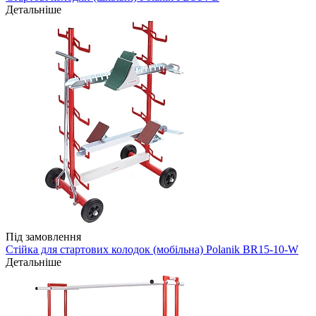
Детальніше
Під замовлення
Стійка для стартових колодок (мобільна) Polanik BR15-10-W
Детальніше