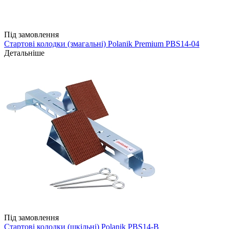
Під замовлення
Стартові колодки (змагальні) Polanik Premium PBS14-04
Детальніше
Під замовлення
Стартові колодки (шкільні) Polanik PBS14-B