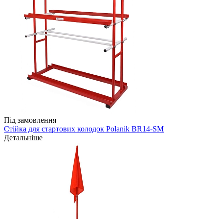
Під замовлення
Стійка для стартових колодок Polanik BR14-SM
Детальніше