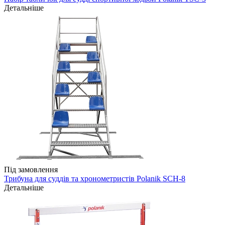
Детальніше
Під замовлення
Трибуна для суддів та хронометристів Polanik SCH-8
Детальніше