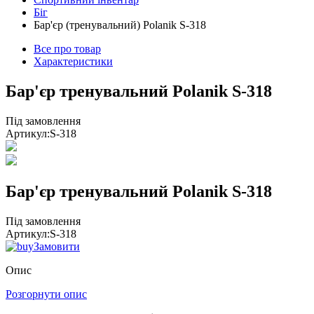
Біг
Бар'єр (тренувальний) Polanik S-318
Все про товар
Характеристики
Бар'єр тренувальний Polanik S-318
Під замовлення
Артикул:
S-318
Бар'єр тренувальний Polanik S-318
Під замовлення
Артикул:
S-318
Замовити
Опис
Розгорнути опис