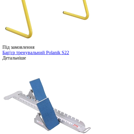
Під замовлення
Бар'єр тренувальний Polanik S22
Детальніше