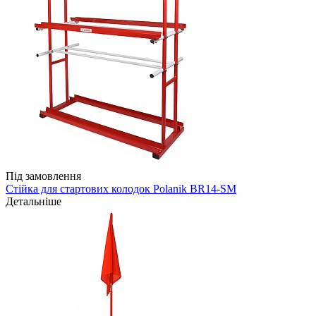
Під замовлення
Стійка для стартових колодок Polanik BR14-SM
Детальніше