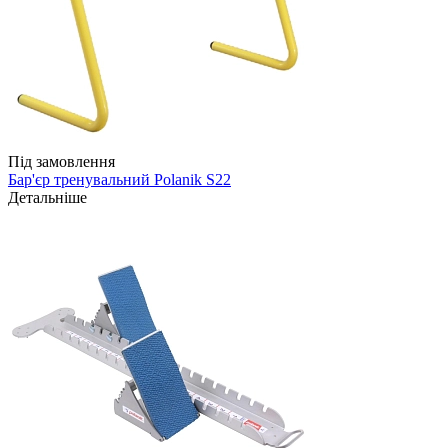
Під замовлення
Бар'єр тренувальний Polanik S22
Детальніше