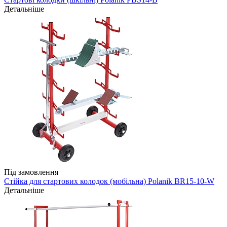
Детальніше
Під замовлення
Стійка для стартових колодок (мобільна) Polanik BR15-10-W
Детальніше