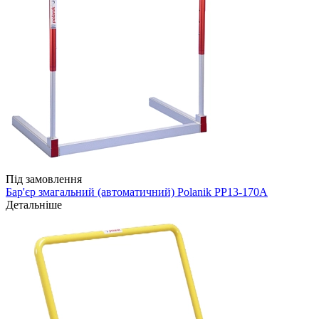
Під замовлення
Бар'єр змагальний (автоматичний) Polanik PP13-170A
Детальніше