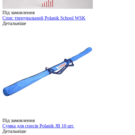
Під замовлення
Спис тренувальний Polanik School WSK
Детальніше
Під замовлення
Сумка для списів Polanik JB 10 шт.
Детальніше