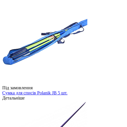
Під замовлення
Сумка для списів Polanik JB 5 шт.
Детальніше