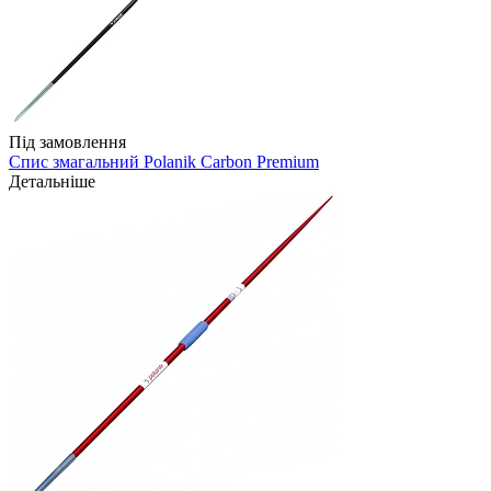
Під замовлення
Спис змагальний Polanik Carbon Premium
Детальніше