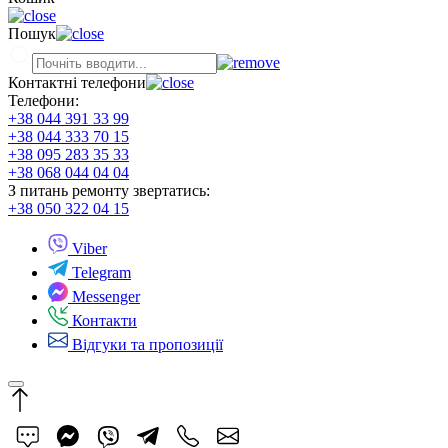
Пошук
Контактні телефони
Телефони:
+38 044 391 33 99
+38 044 333 70 15
+38 095 283 35 33
+38 068 044 04 04
З питань ремонту звертатись:
+38 050 322 04 15
Viber
Telegram
Messenger
Контакти
Відгуки та пропозиції