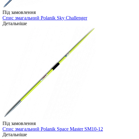
Під замовлення
Спис змагальний Polanik Sky Challenger
Детальніше
Під замовлення
Спис змагальний Polanik Space Master SM10-12
Детальніше