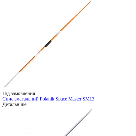
Під замовлення
Спис змагальний Polanik Space Master SM13
Детальніше