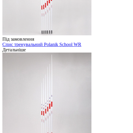
Під замовлення
Спис тренувальний Polanik School WR
Детальніше