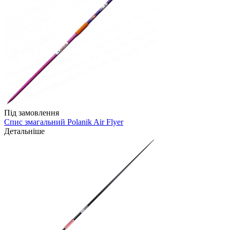
Під замовлення
Спис змагальний Polanik Air Flyer
Детальніше