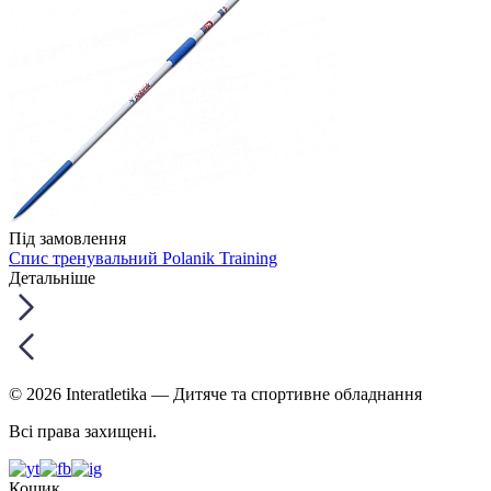
Під замовлення
Спис тренувальний Polanik Training
Детальніше
© 2026 Interatletika
— Дитяче та спортивне обладнання
Всі права захищені.
Кошик