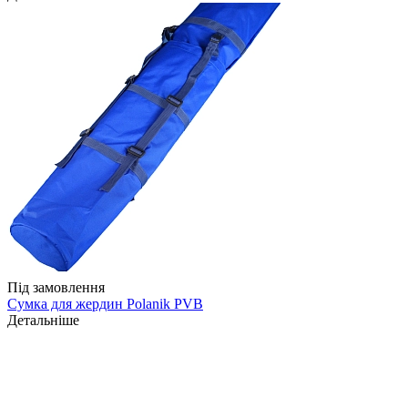
Під замовлення
Сумка для жердин Polanik PVB
Детальніше