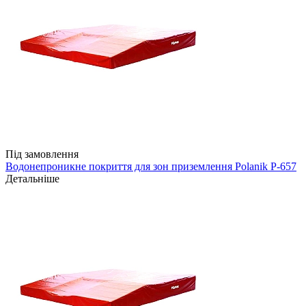
Під замовлення
Водонепроникне покриття для зон приземлення Polanik P-657
Детальніше