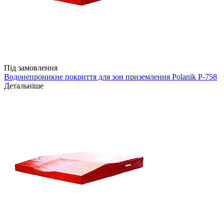
Під замовлення
Водонепроникне покриття для зон приземлення Polanik P-758
Детальніше