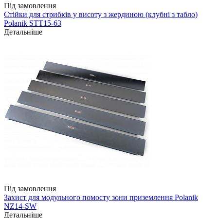
Під замовлення
Стійки для стрибків у висоту з жердиною (клубні з табло)
Polanik STT15-63
Детальніше
Під замовлення
Захист для модульного помосту зони приземлення Polanik
NZ14-SW
Детальніше