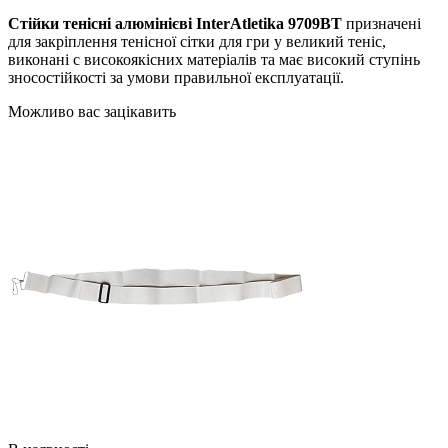
Стійки тенісні алюмінієві InterAtletika 9709BT
призначені
для закріплення тенісної сітки для гри у великий теніс,
виконані с високоякісних матеріалів та має високий ступінь
зносостійкості за умови правильної експлуатації.
Можливо вас зацікавить