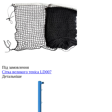
Під замовлення
Сітка великого теніса LD007
Детальніше