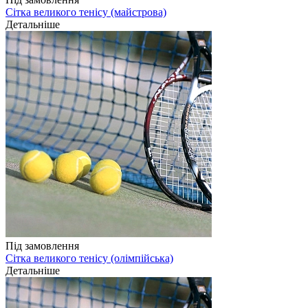
Сітка великого тенісу (майстрова)
Детальніше
Під замовлення
Сітка великого тенісу (олімпійська)
Детальніше