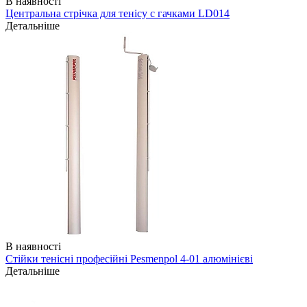
В наявності
Центральна стрічка для тенісу с гачками LD014
Детальніше
В наявності
Стійки тенісні професійні Pesmenpol 4-01 алюмінієві
Детальніше