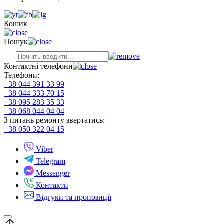
Кошик
Пошук
Контактні телефони
Телефони:
+38 044 391 33 99
+38 044 333 70 15
+38 095 283 35 33
+38 068 044 04 04
З питань ремонту звертатись:
+38 050 322 04 15
Viber
Telegram
Messenger
Контакти
Відгуки та пропозиції