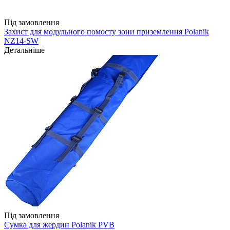
Під замовлення
Захист для модульного помосту зони приземлення Polanik
NZ14-SW
Детальніше
Під замовлення
Сумка для жердин Polanik PVB