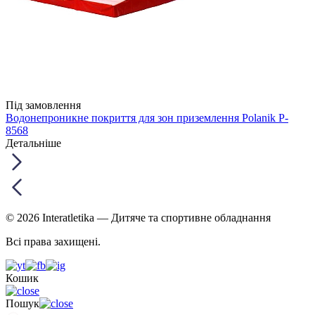
Під замовлення
Водонепроникне покриття для зон приземлення Polanik P-
8568
Детальніше
© 2026 Interatletika
— Дитяче та спортивне обладнання
Всі права захищені.
Кошик
Пошук