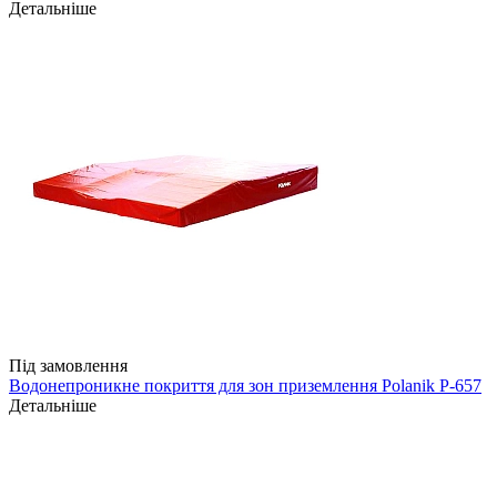
Детальніше
Під замовлення
Водонепроникне покриття для зон приземлення Polanik P-657
Детальніше