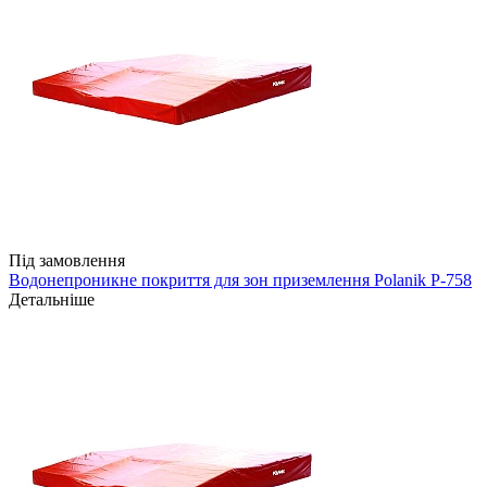
Під замовлення
Водонепроникне покриття для зон приземлення Polanik P-758
Детальніше