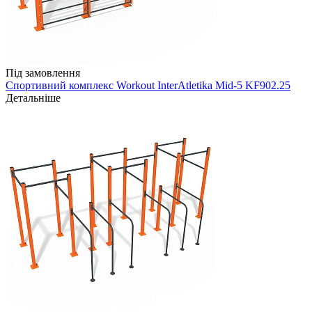
Під замовлення
Спортивний комплекс Workout InterAtletika Mid-5 KF902.25
Детальніше