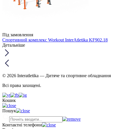
Під замовлення
Спортивний комплекс Workout InterAtletika KF902.18
Детальніше
© 2026 Interatletika
— Дитяче та спортивне обладнання
Всі права захищені.
Кошик
Пошук
Контактні телефони