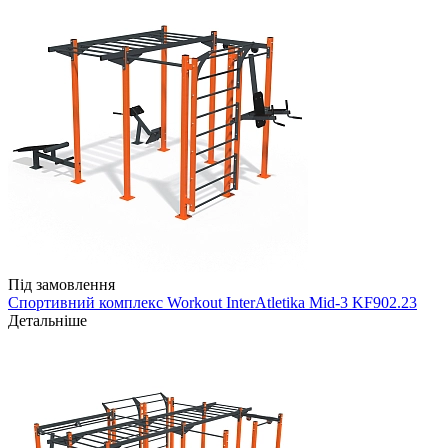
Під замовлення
Спортивний комплекс Workout InterAtletika Mid-3 KF902.23
Детальніше