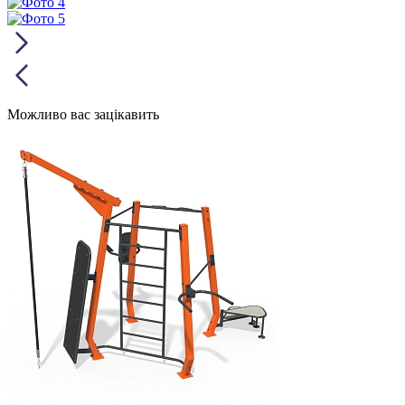
Можливо вас зацікавить