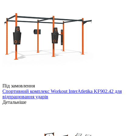
Під замовлення
Спортивний комплекс Workout InterAtletika KF902.42 для
відпрацювання ударів
Детальніше