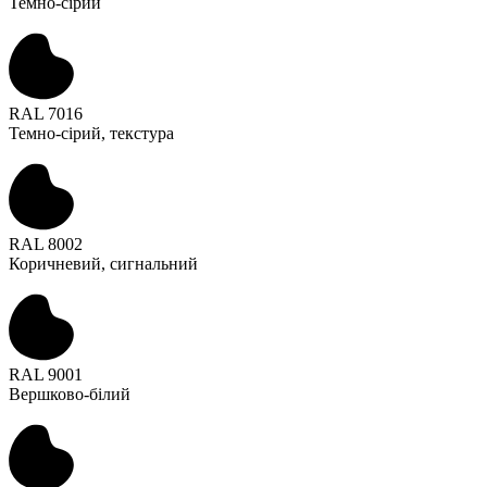
Темно-сірий
RAL 7016
Темно-сірий, текстура
RAL 8002
Коричневий, сигнальний
RAL 9001
Вершково-білий