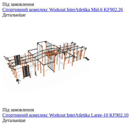
Під замовлення
Спортивний комплекс Workout InterAtletika Mid-6 KF902.26
Детальніше
Під замовлення
Спортивний комплекс Workout InterAtletika Large-10 KF902.10
Детальніше