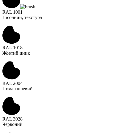
RAL 1001
Пісочний, текстура
RAL 1018
Жовтий цинк
RAL 2004
Помаранчевий
RAL 3028
Червоний