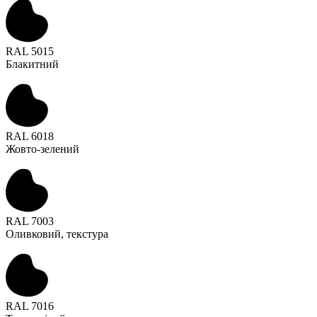
RAL 5015
Блакитний
RAL 6018
Жовто-зелений
RAL 7003
Оливковий, текстура
RAL 7016