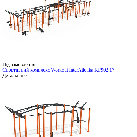
Під замовлення
Спортивний комплекс Workout InterAtletika KF902.17
Детальніше