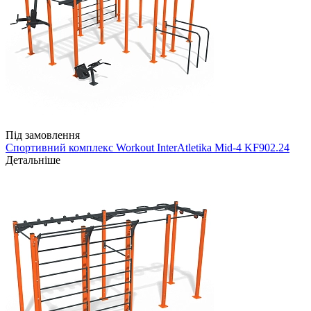
Під замовлення
Спортивний комплекс Workout InterAtletika Mid-4 KF902.24
Детальніше