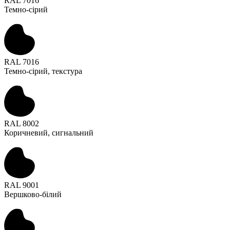
RAL 7016
Темно-сірий
RAL 7016
Темно-сірий, текстура
RAL 8002
Коричневий, сигнальний
RAL 9001
Вершково-білий