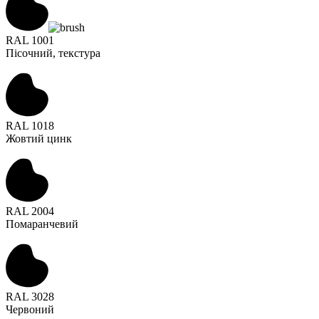
RAL 1001
Пісочний, текстура
RAL 1018
Жовтий цинк
RAL 2004
Помаранчевий
RAL 3028
Червоний