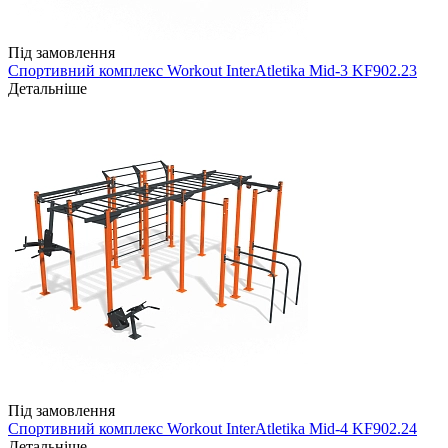
Під замовлення
Спортивний комплекс Workout InterAtletika Mid-3 KF902.23
Детальніше
Під замовлення
Спортивний комплекс Workout InterAtletika Mid-4 KF902.24
Детальніше