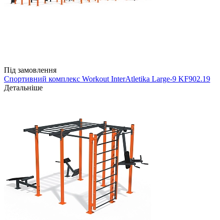
Під замовлення
Спортивний комплекс Workout InterAtletika Large-9 KF902.19
Детальніше