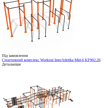
Під замовлення
Спортивний комплекс Workout InterAtletika Mid-6 KF902.26
Детальніше