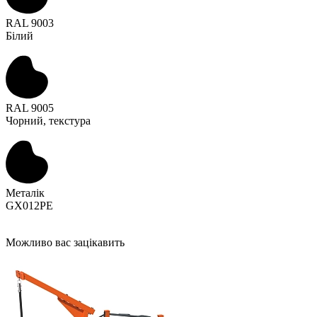
RAL 9003
Білий
RAL 9005
Чорний, текстура
Металік
GX012PE
Можливо вас зацікавить