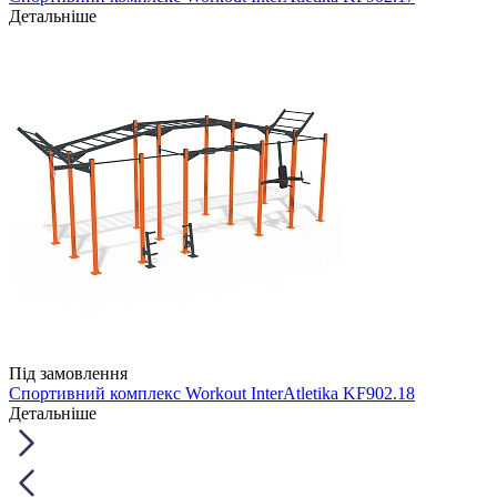
Детальніше
Під замовлення
Спортивний комплекс Workout InterAtletika KF902.18
Детальніше