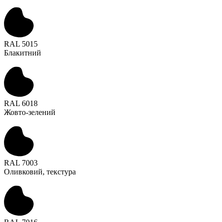
RAL 5015
Блакитний
RAL 6018
Жовто-зелений
RAL 7003
Оливковий, текстура