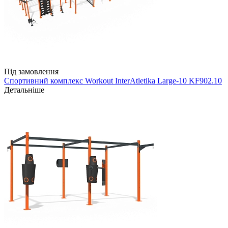
Під замовлення
Спортивний комплекс Workout InterAtletika Large-10 KF902.10
Детальніше