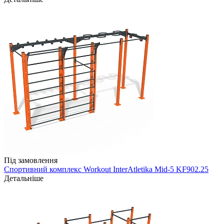
Під замовлення
Спортивний комплекс Workout InterAtletika Mid-5 KF902.25
Детальніше