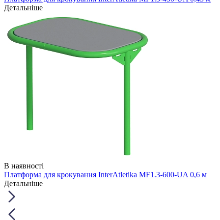
Детальніше
В наявності
Платформа для крокування InterAtletika MF1.3-600-UA 0,6 м
Детальніше