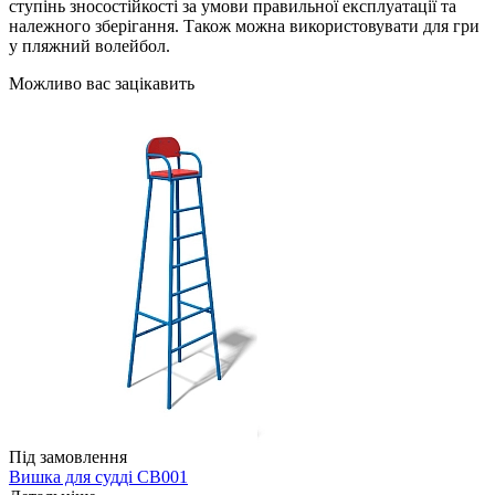
ступінь зносостійкості за умови правильної експлуатації та
належного зберігання. Також можна використовувати для гри
у пляжний волейбол.
Можливо вас зацікавить
Під замовлення
Вишка для судді СВ001