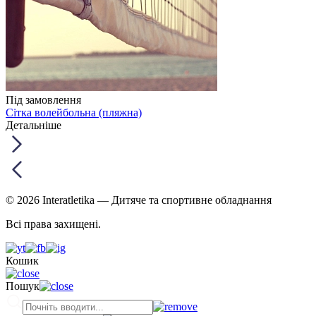
Під замовлення
Сітка волейбольна (пляжна)
Детальніше
© 2026 Interatletika
— Дитяче та спортивне обладнання
Всі права захищені.
Кошик
Пошук