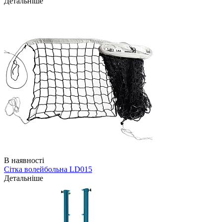
Детальніше
В наявності
Сітка волейбольна LD015
Детальніше