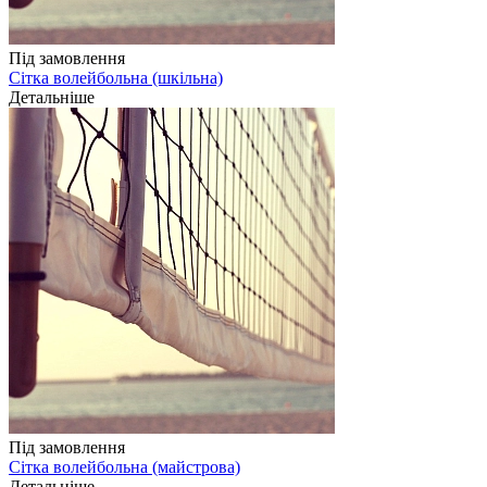
Під замовлення
Сітка волейбольна (шкільна)
Детальніше
Під замовлення
Сітка волейбольна (майстрова)
Детальніше