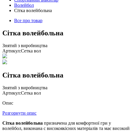
Волейбол
Сітка волейбольна
Все про товар
Сітка волейбольна
Знятий з виробництва
Артикул:
Сетка вол
Сітка волейбольна
Знятий з виробництва
Артикул:
Сетка вол
Опис
Розгорнути опис
Сітка волейбольна
призначена для комфортної гри у
волейбол, виконана с високоякісних матеріалів та має високий