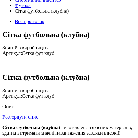
Футбол
Сітка футбольна (клубна)
Все про товар
Сітка футбольна (клубна)
Знятий з виробництва
Артикул:
Сетка фут клуб
Сітка футбольна (клубна)
Знятий з виробництва
Артикул:
Сетка фут клуб
Опис
Розгорнути опис
Сітка футбольна (клубна)
виготовлена з якісних матеріалів,
здатна витримати значні навантаження завдяки високій