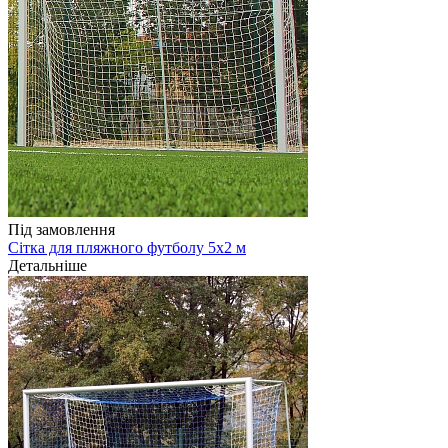
Під замовлення
Сітка для пляжного футболу 5х2 м
Детальніше