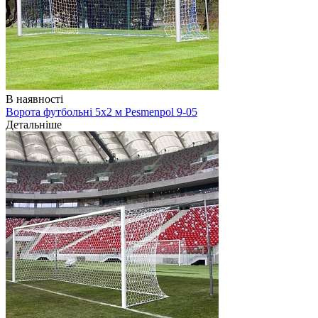
В наявності
Ворота футбольні 5х2 м Pesmenpol 9-05
Детальніше