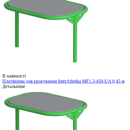
В наявності
Платформа для крокування InterAtletika MF1.3-450-UA 0,45 м
Детальніше