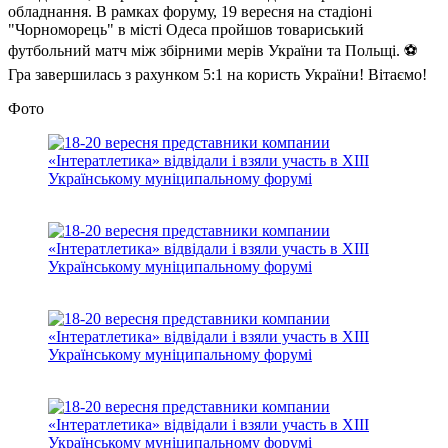
обладнання. В рамках форуму, 19 вересня на стадіоні
"Чорноморець" в місті Одеса пройшов товариський
футбольний матч між збірними мерів України та Польщі. ⚽️
Гра завершилась з рахунком 5:1 на користь України! Вітаємо!
Фото