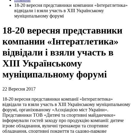
18-20 вересня представники компании «Інтератлетика»
відвідали і взяли участь в XIII Українському
муніципальному форумі
18-20 вересня представники
компании «Інтератлетика»
відвідали і взяли участь в
XIII Українському
муніципальному форумі
22 Вересня 2017
18-20 вересня представники компанії «Інтератлетика»
відвідали та взяли участь в ХІІІ Українському муніципальному
форумі, організованому «Асоціацією міст України».
Представники ТОВ «Дитячі та спортивні майданчики»
інформували гостей заходу про продукцію компанії: дитяче
ігрове обладнання, вуличні тренажери та спортивне
обладнання, спортивні покриття та садово-паркове