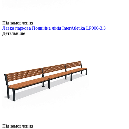
Під замовлення
Лавка паркова Подвійна лінія InterAtletika LP006-3,3
Детальніше
Під замовлення