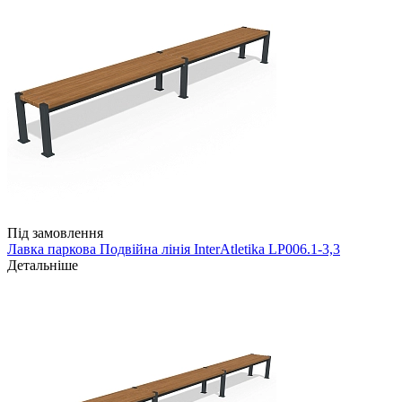
Під замовлення
Лавка паркова Подвійна лінія InterAtletika LP006.1-3,3
Детальніше