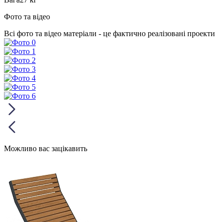
Фото та відео
Всі фото та відео матеріали - це фактично реалізовані проекти
Можливо вас зацікавить