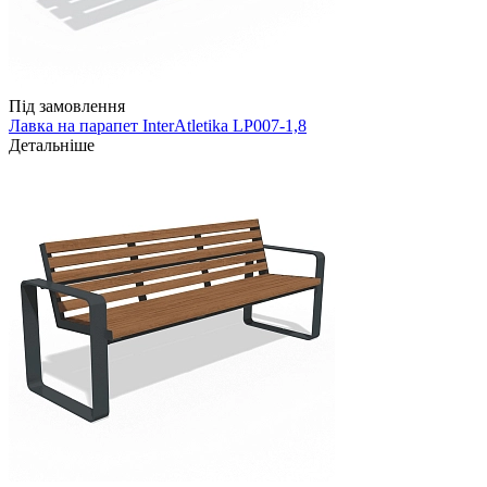
Під замовлення
Лавка на парапет InterAtletika LP007-1,8
Детальніше