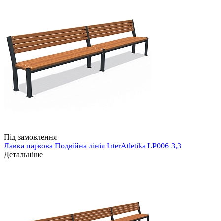
Під замовлення
Лавка паркова Подвійна лінія InterAtletika LP006-3,3
Детальніше