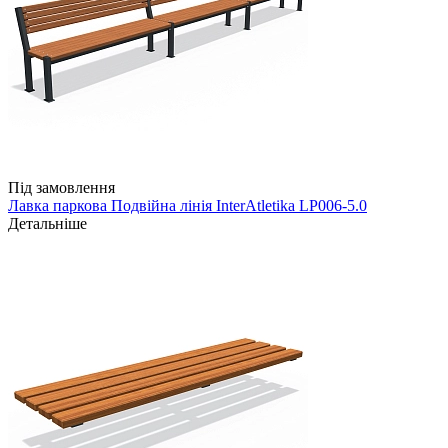
Під замовлення
Лавка паркова Подвійна лінія InterAtletika LP006-5.0
Детальніше