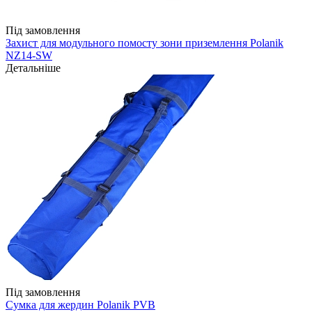
Під замовлення
Захист для модульного помосту зони приземлення Polanik
NZ14-SW
Детальніше
Під замовлення
Сумка для жердин Polanik PVB