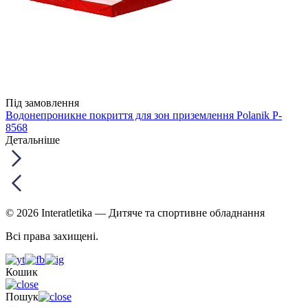
Під замовлення
Водонепроникне покриття для зон приземлення Polanik P-
8568
Детальніше
© 2026 Interatletika
— Дитяче та спортивне обладнання
Всі права захищені.
Кошик
Пошук