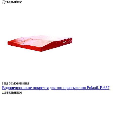
Детальніше
Під замовлення
Водонепроникне покриття для зон приземлення Polanik P-657
Детальніше