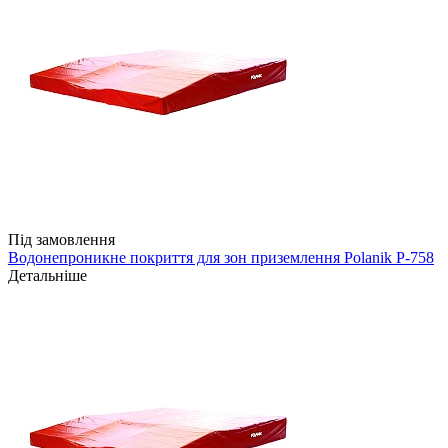
Під замовлення
Водонепроникне покриття для зон приземлення Polanik P-758
Детальніше