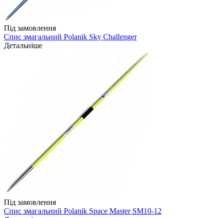
Під замовлення
Спис змагальний Polanik Sky Challenger
Детальніше
Під замовлення
Спис змагальний Polanik Space Master SM10-12