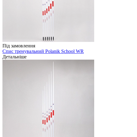
Під замовлення
Спис тренувальний Polanik School WR
Детальніше