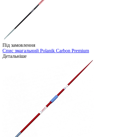
Під замовлення
Спис змагальний Polanik Carbon Premium
Детальніше