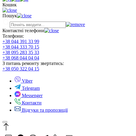
Кошик
Пошук
Контактні телефони
Телефони:
+38 044 391 33 99
+38 044 333 70 15
+38 095 283 35 33
+38 068 044 04 04
З питань ремонту звертатись:
+38 050 322 04 15
Viber
Telegram
Messenger
Контакти
Відгуки та пропозиції