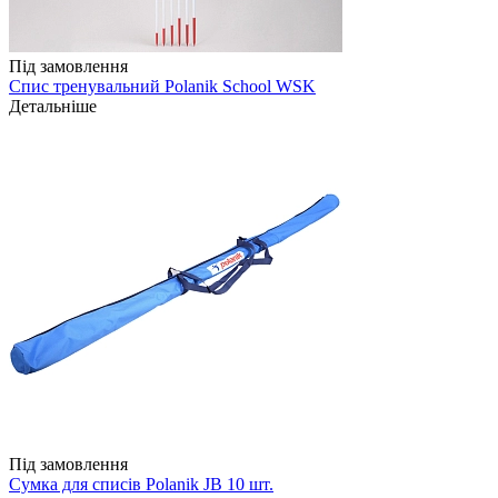
Під замовлення
Спис тренувальний Polanik School WSK
Детальніше
Під замовлення
Сумка для списів Polanik JB 10 шт.