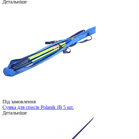
Детальніше
Під замовлення
Сумка для списів Polanik JB 5 шт.
Детальніше