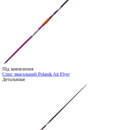
Під замовлення
Спис змагальний Polanik Air Flyer
Детальніше