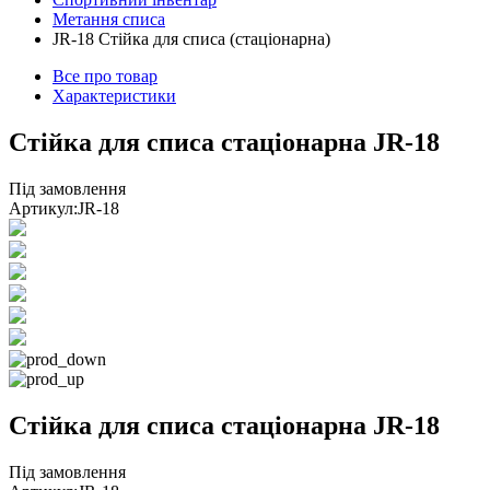
Метання списа
JR-18 Стійка для списа (стаціонарна)
Все про товар
Характеристики
Стійка для списа стаціонарна JR-18
Під замовлення
Артикул:
JR-18
Стійка для списа стаціонарна JR-18
Під замовлення