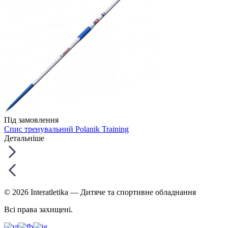
Під замовлення
Спис тренувальний Polanik Training
Детальніше
© 2026 Interatletika
— Дитяче та спортивне обладнання
Всі права захищені.