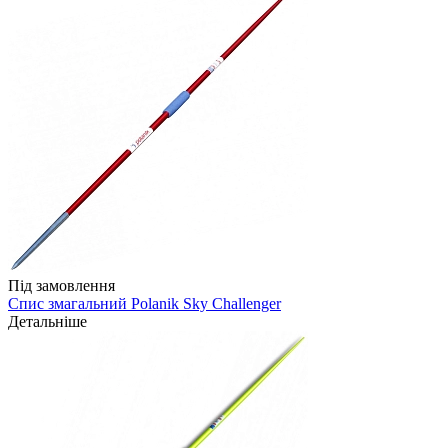
Під замовлення
Спис змагальний Polanik Sky Challenger
Детальніше