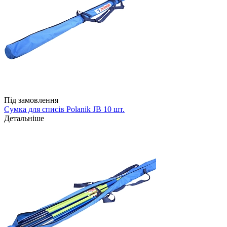
Під замовлення
Сумка для списів Polanik JB 10 шт.
Детальніше