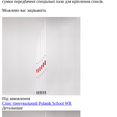
сумки передбачені спеціальні пази для кріплення списів.
Можливо вас зацікавить
Під замовлення
Спис тренувальний Polanik School WR
Детальніше