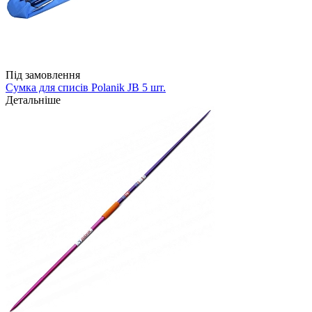
Під замовлення
Сумка для списів Polanik JB 5 шт.
Детальніше