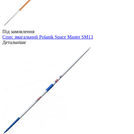
Під замовлення
Спис змагальний Polanik Space Master SM13
Детальніше