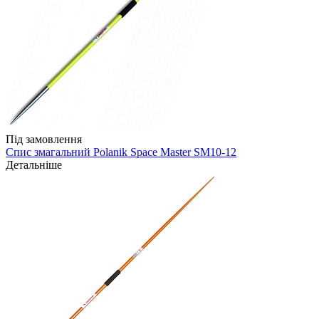
Під замовлення
Спис змагальний Polanik Space Master SM10-12
Детальніше