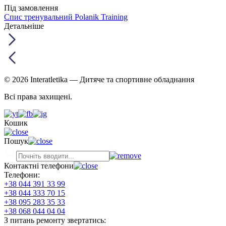
Під замовлення
Спис тренувальний Polanik Training
Детальніше
© 2026 Interatletika
— Дитяче та спортивне обладнання
Всі права захищені.
Кошик
Пошук
Контактні телефони
Телефони:
+38 044 391 33 99
+38 044 333 70 15
+38 095 283 35 33
+38 068 044 04 04
З питань ремонту звертатись: