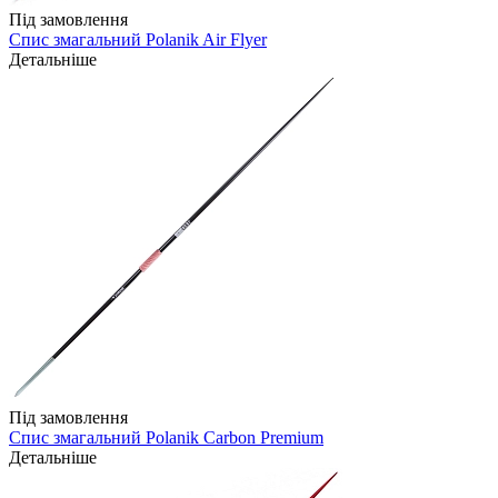
Під замовлення
Спис змагальний Polanik Air Flyer
Детальніше
Під замовлення
Спис змагальний Polanik Carbon Premium
Детальніше