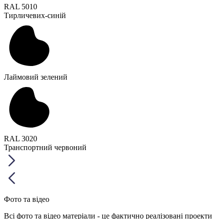
RAL 5010
Тирличевих-синій
Лаймовий зелений
RAL 3020
Транспортний червоний
Фото та відео
Всі фото та відео матеріали - це фактично реалізовані проекти