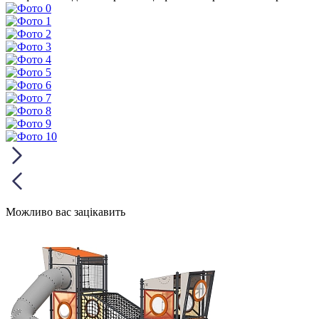
Можливо вас зацікавить