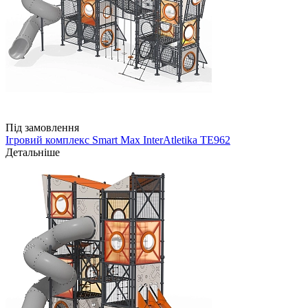
Під замовлення
Ігровий комплекс Smart Max InterAtletika TE962
Детальніше