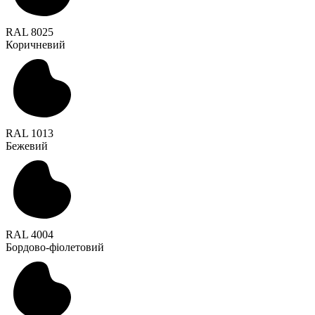
RAL 8025
Коричневий
RAL 1013
Бежевий
RAL 4004
Бордово-фіолетовий