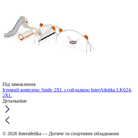
Під замовлення
Ігровий комплекс Smile 2XL з гойдалкою InterAtletika LK624-
2XL
Детальніше
© 2026 Interatletika
— Дитяче та спортивне обладнання