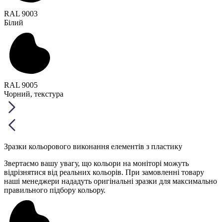
RAL 9003
Білий
RAL 9005
Чорний, текстура
Зразки кольорового виконання елементів з пластику
Звертаємо вашу увагу, що кольори на моніторі можуть
відрізнятися від реальних кольорів. При замовленні товару
наші менеджери нададуть оригінальні зразки для максимально
правильного підбору кольору.