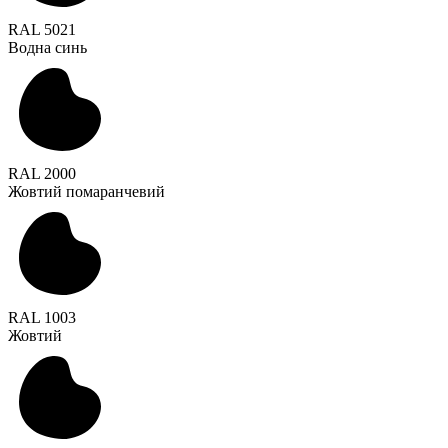
RAL 5021
Водна синь
RAL 2000
Жовтий помаранчевий
RAL 1003
Жовтий