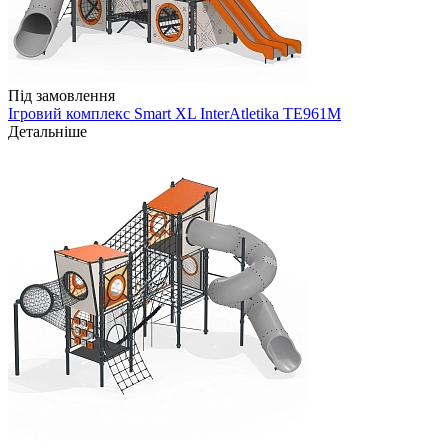
Під замовлення
Ігровий комплекс Smart XL InterAtletika TE961M
Детальніше