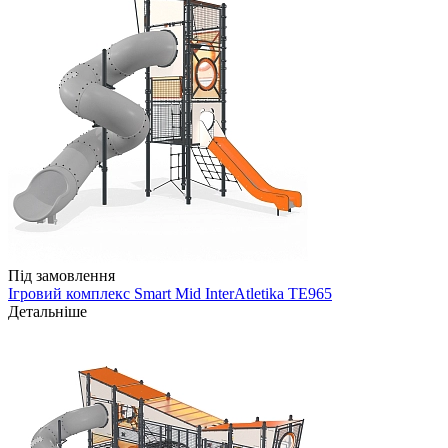
Під замовлення
Ігровий комплекс Smart Mid InterAtletika TE965
Детальніше