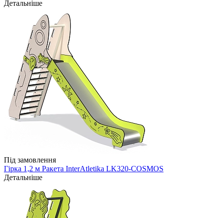
Детальніше
Під замовлення
Гірка 1,2 м Ракета InterAtletika LK320-COSMOS
Детальніше