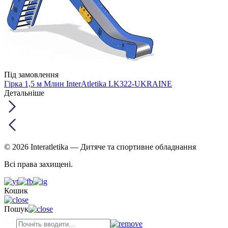
Під замовлення
Гірка 1,5 м Млин InterAtletika LK322-UKRAINE
Детальніше
© 2026 Interatletika
— Дитяче та спортивне обладнання
Всі права захищені.
Кошик
Пошук