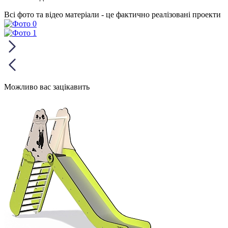
Всі фото та відео матеріали - це фактично реалізовані проекти
Можливо вас зацікавить