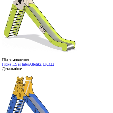
Під замовлення
Гірка 1,5 м InterAtletika LK322
Детальніше