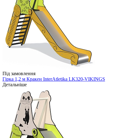
Під замовлення
Гірка 1,2 м Кракен InterAtletika LK320-VIKINGS
Детальніше