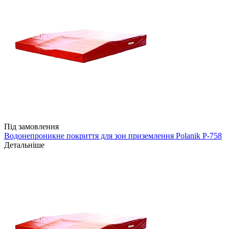
Під замовлення
Водонепроникне покриття для зон приземлення Polanik P-758
Детальніше