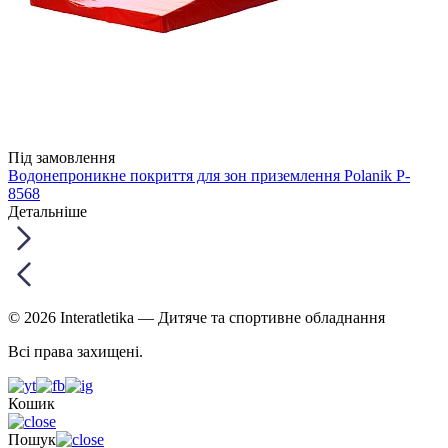
Під замовлення
Водонепроникне покриття для зон приземлення Polanik P-
8568
Детальніше
© 2026 Interatletika
— Дитяче та спортивне обладнання
Всі права захищені.
Кошик
Пошук