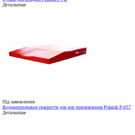
Детальніше
Під замовлення
Водонепроникне покриття для зон приземлення Polanik P-657
Детальніше