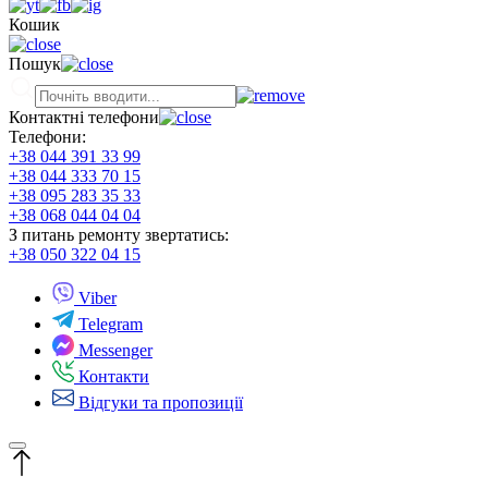
Кошик
Пошук
Контактні телефони
Телефони:
+38 044 391 33 99
+38 044 333 70 15
+38 095 283 35 33
+38 068 044 04 04
З питань ремонту звертатись:
+38 050 322 04 15
Viber
Telegram
Messenger
Контакти
Відгуки та пропозиції