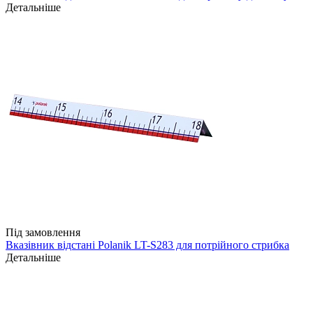
Детальніше
Під замовлення
Вказівник відстані Polanik LT-S283 для потрійного стрибка
Детальніше