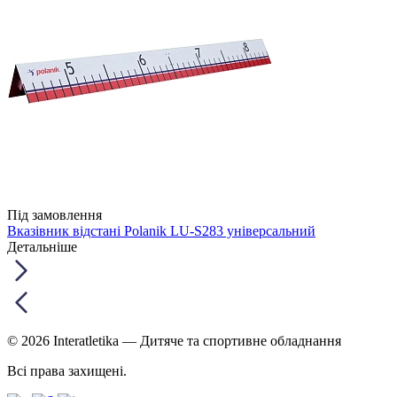
Під замовлення
Вказівник відстані Polanik LU-S283 універсальний
Детальніше
© 2026 Interatletika
— Дитяче та спортивне обладнання
Всі права захищені.