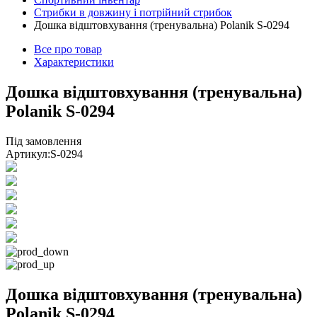
Стрибки в довжину і потрійний стрибок
Дошка відштовхування (тренувальна) Polanik S-0294
Все про товар
Характеристики
Дошка відштовхування (тренувальна)
Polanik S-0294
Під замовлення
Артикул:
S-0294
Дошка відштовхування (тренувальна)
Polanik S-0294