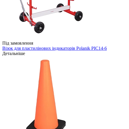
Під замовлення
Візок для пластилінових індикаторів Polanik PIC14-6
Детальніше