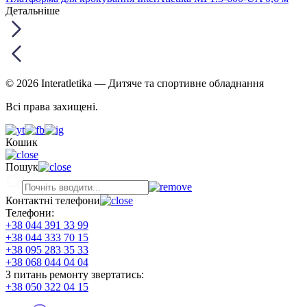
Детальніше
© 2026 Interatletika
— Дитяче та спортивне обладнання
Всі права захищені.
Кошик
Пошук
Контактні телефони
Телефони:
+38 044 391 33 99
+38 044 333 70 15
+38 095 283 35 33
+38 068 044 04 04
З питань ремонту звертатись:
+38 050 322 04 15