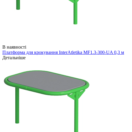
В наявності
Платформа для крокування InterAtletika MF1.3-300-UA 0,3 м
Детальніше