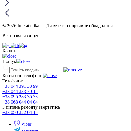
© 2026 Interatletika
— Дитяче та спортивне обладнання
Всі права захищені.
Кошик
Пошук
Контактні телефони
Телефони:
+38 044 391 33 99
+38 044 333 70 15
+38 095 283 35 33
+38 068 044 04 04
З питань ремонту звертатись:
+38 050 322 04 15
Viber