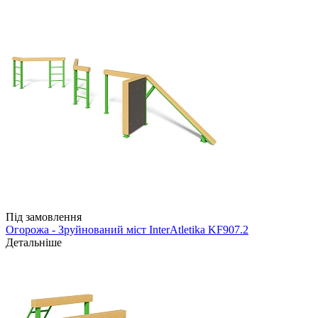
Під замовлення
Огорожа - Зруйнований міст InterAtletika KF907.2
Детальніше