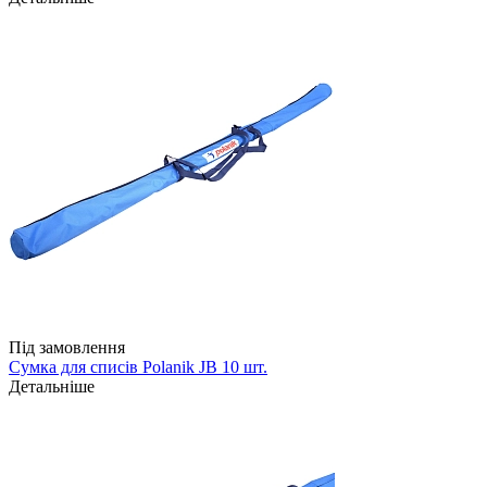
Під замовлення
Сумка для списів Polanik JB 10 шт.
Детальніше