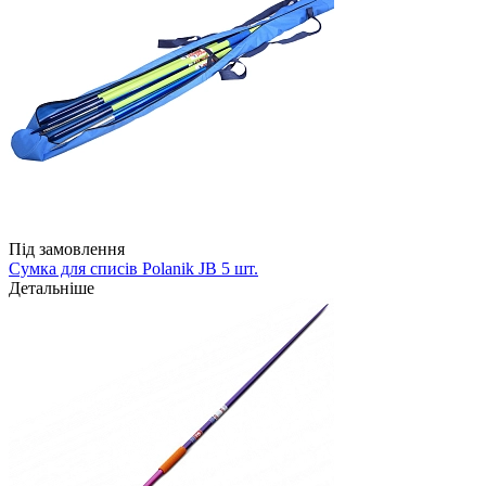
Під замовлення
Сумка для списів Polanik JB 5 шт.
Детальніше