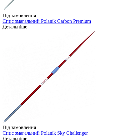
Під замовлення
Спис змагальний Polanik Carbon Premium
Детальніше
Під замовлення
Спис змагальний Polanik Sky Challenger
Детальніше