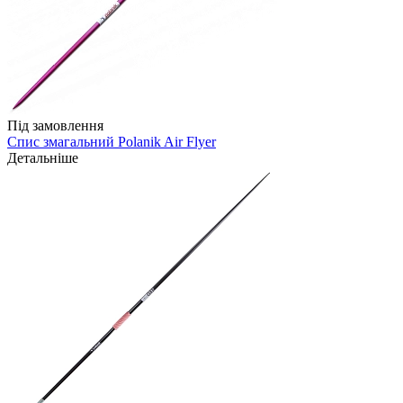
Під замовлення
Спис змагальний Polanik Air Flyer
Детальніше