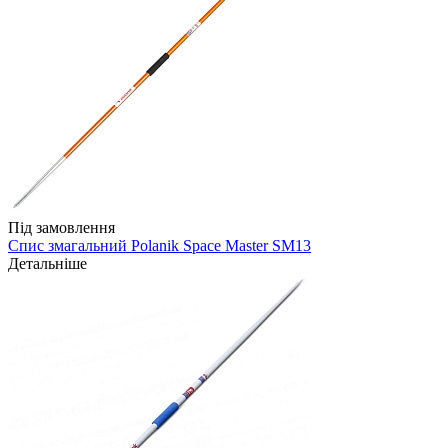
Під замовлення
Спис змагальний Polanik Space Master SM13
Детальніше