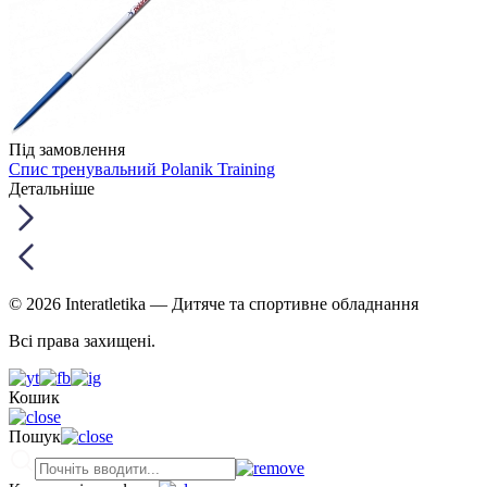
Під замовлення
Спис тренувальний Polanik Training
Детальніше
© 2026 Interatletika
— Дитяче та спортивне обладнання
Всі права захищені.
Кошик
Пошук