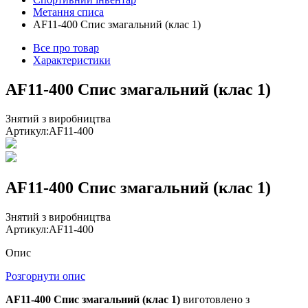
Метання списа
AF11-400 Спис змагальний (клас 1)
Все про товар
Характеристики
AF11-400 Спис змагальний (клас 1)
Знятий з виробництва
Артикул:
AF11-400
AF11-400 Спис змагальний (клас 1)
Знятий з виробництва
Артикул:
AF11-400
Опис
Розгорнути опис
AF11-400 Спис змагальний (клас 1)
виготовлено з