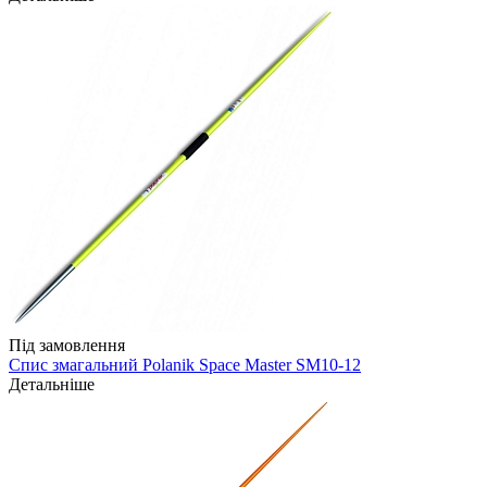
Під замовлення
Спис змагальний Polanik Space Master SM10-12
Детальніше