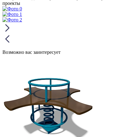
проекты
Возможно вас заинтересует