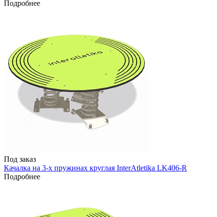
Подробнее
Под заказ
Качалка на 3-х пружинах круглая InterAtletika LK406-R
Подробнее