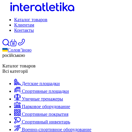
Каталог товаров
Клиентам
Контакты
Солов’їною
російською
Каталог товаров
Всі категорії
Детские площадки
Спортивные площадки
Уличные тренажеры
Парковое оборудование
Спортивные покрытия
Спортивный инвентарь
Военно-спортивное оборудование