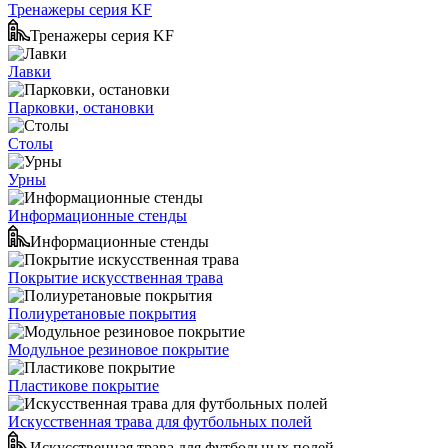
Тренажеры серия KF
Тренажеры серия KF
Лавки
Парковки, остановки
Столы
Урны
Информационные стенды
Информационные стенды
Покрытие искусственная трава
Полиуретановые покрытия
Модульное резиновое покрытие
Пластикове покрытие
Искусственная трава для футбольных полей
Искусственная трава для футбольных полей