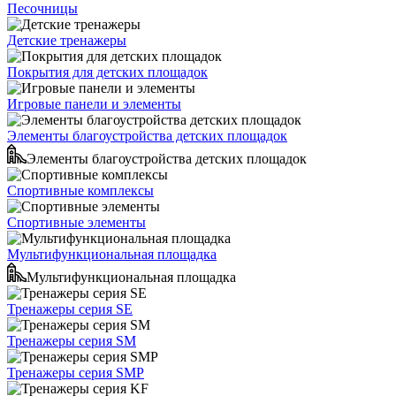
Песочницы
Детские тренажеры
Покрытия для детских площадок
Игровые панели и элементы
Элементы благоустройства детских площадок
Элементы благоустройства детских площадок
Спортивные комплексы
Спортивные элементы
Мультифункциональная площадка
Мультифункциональная площадка
Тренажеры серия SE
Тренажеры серия SM
Тренажеры серия SMP