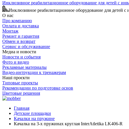
Инклюзивное реабилитационное оборудование для детей с ин
Инклюзивное реабилитационное оборудование для детей с
О нас
Про компанию
Оплата и доставка
Монтаж
Ремонт и гарантия
Обмен и возврат
Сервис и обслуживание
Медиа и новости
Новости и события
Фото и видео
Рекламные материалы
Видео-интрукции к тренажерам
Наші проєкти
Типовые проекты
Рекомендации по подготовке основ
Цветовые решения
Главная
Детские площадки
Качалки на пружине
Качалка на 3-х пружинах круглая InterAtletika LK406-R