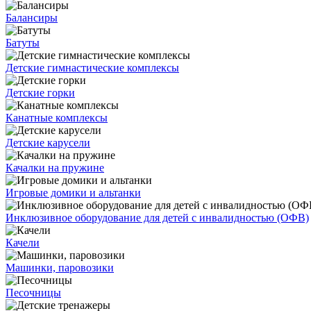
Балансиры
Батуты
Детские гимнастические комплексы
Детские горки
Канатные комплексы
Детские карусели
Качалки на пружине
Игровые домики и альтанки
Инклюзивное оборудование для детей с инвалидностью (ОФВ)
Качели
Машинки, паровозики
Песочницы