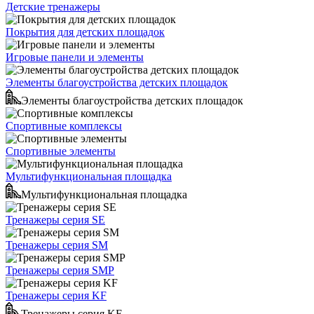
Детские тренажеры
Покрытия для детских площадок
Игровые панели и элементы
Элементы благоустройства детских площадок
Элементы благоустройства детских площадок
Спортивные комплексы
Спортивные элементы
Мультифункциональная площадка
Мультифункциональная площадка
Тренажеры серия SE
Тренажеры серия SM
Тренажеры серия SMP
Тренажеры серия KF
Тренажеры серия KF