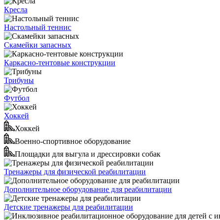
Кресла
Настольный теннис
Скамейки запасных
Каркасно-тентовые конструкции
Трибуны
Футбол
Хоккей
Хоккей
Военно-спортивное оборудование
Площадки для выгула и дрессировки собак
Тренажеры для физической реабилитации
Дополнительное оборудование для реабилитации
Детские тренажеры для реабилитации