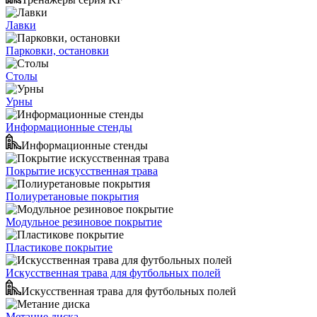
Лавки
Парковки, остановки
Столы
Урны
Информационные стенды
Информационные стенды
Покрытие искусственная трава
Полиуретановые покрытия
Модульное резиновое покрытие
Пластикове покрытие
Искусственная трава для футбольных полей
Искусственная трава для футбольных полей
Метание диска