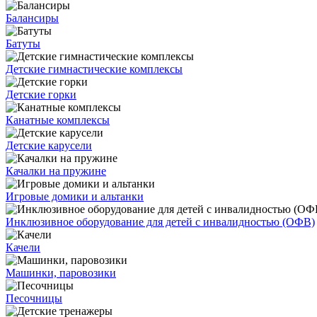
Балансиры
Батуты
Детские гимнастические комплексы
Детские горки
Канатные комплексы
Детские карусели
Качалки на пружине
Игровые домики и альтанки
Инклюзивное оборудование для детей с инвалидностью (ОФВ)
Качели
Машинки, паровозики
Песочницы