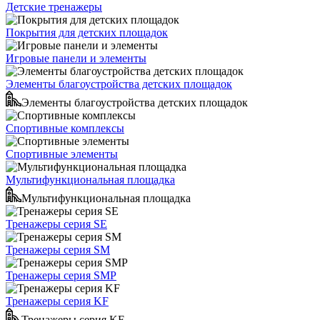
Детские тренажеры
Покрытия для детских площадок
Игровые панели и элементы
Элементы благоустройства детских площадок
Элементы благоустройства детских площадок
Спортивные комплексы
Спортивные элементы
Мультифункциональная площадка
Мультифункциональная площадка
Тренажеры серия SE
Тренажеры серия SM
Тренажеры серия SMP
Тренажеры серия KF
Тренажеры серия KF