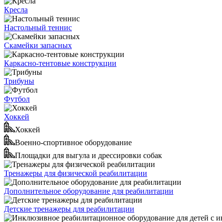
Кресла
Настольный теннис
Скамейки запасных
Каркасно-тентовые конструкции
Трибуны
Футбол
Хоккей
Хоккей
Военно-спортивное оборудование
Площадки для выгула и дрессировки собак
Тренажеры для физической реабилитации
Дополнительное оборудование для реабилитации
Детские тренажеры для реабилитации