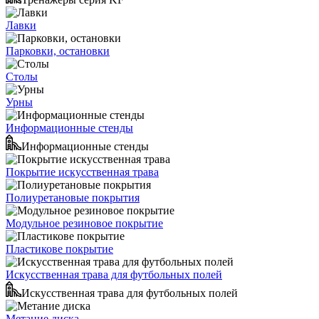
Лавки
Парковки, остановки
Столы
Урны
Информационные стенды
Информационные стенды
Покрытие искусственная трава
Полиуретановые покрытия
Модульное резиновое покрытие
Пластикове покрытие
Искусственная трава для футбольных полей
Искусственная трава для футбольных полей
Метание диска