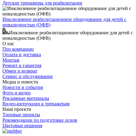
Детские тренажеры для реабилитации
Инклюзивное реабилитационное оборудование для детей с
инвалидностью (ОФВ)
Инклюзивное реабилитационное оборудование для детей с
инвалидностью (ОФВ)
О нас
Про компанию
Оплата и доставка
Монтаж
Ремонт и гарантия
Обмен и возврат
Сервис и обслуживание
Медиа и новости
Новости и события
Фото и видео
Рекламные материалы
Видео-интрукции к тренажерам
Наші проєкти
Типовые проекты
Рекомендации по подготовке основ
Цветовые решения