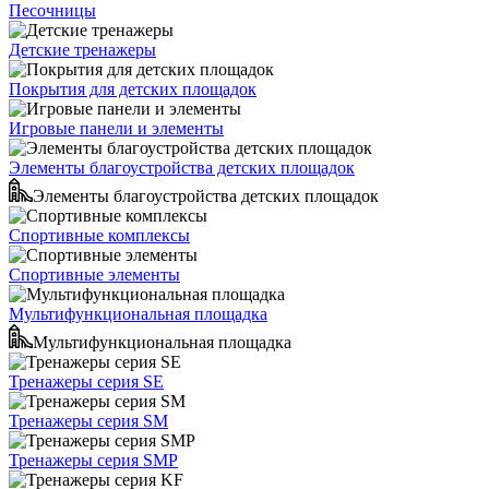
Песочницы
Детские тренажеры
Покрытия для детских площадок
Игровые панели и элементы
Элементы благоустройства детских площадок
Элементы благоустройства детских площадок
Спортивные комплексы
Спортивные элементы
Мультифункциональная площадка
Мультифункциональная площадка
Тренажеры серия SE
Тренажеры серия SM
Тренажеры серия SMP