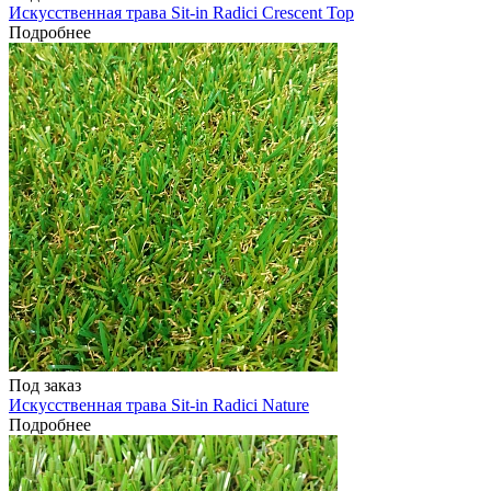
Искусственная трава Sit-in Radici Crescent Top
Подробнее
Под заказ
Искусственная трава Sit-in Radici Nature
Подробнее