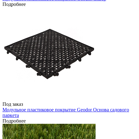
Подробнее
Под заказ
Модульное пластиковое покрытие Geodor Основа садового
паркета
Подробнее