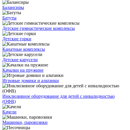
Балансиры
Батуты
Детские гимнастические комплексы
Детские горки
Канатные комплексы
Детские карусели
Качалки на пружине
Игровые домики и альтанки
Инклюзивное оборудование для детей с инвалидностью
(ОФВ)
Качели
Машинки, паровозики