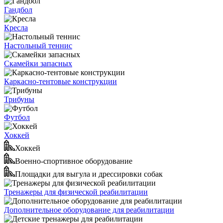
Гандбол
Кресла
Настольный теннис
Скамейки запасных
Каркасно-тентовые конструкции
Трибуны
Футбол
Хоккей
Хоккей
Военно-спортивное оборудование
Площадки для выгула и дрессировки собак
Тренажеры для физической реабилитации
Дополнительное оборудование для реабилитации