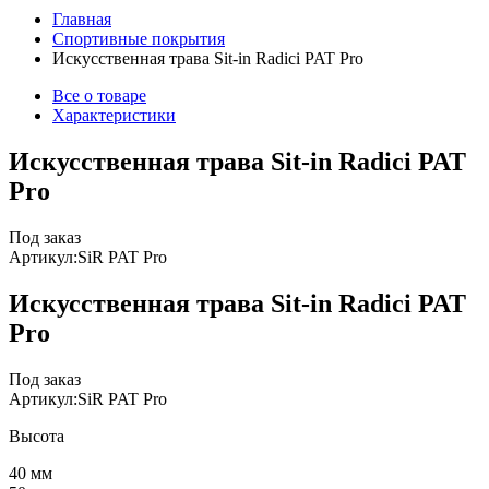
Главная
Спортивные покрытия
Искусственная трава Sit-in Radici PAT Pro
Все о товаре
Характеристики
Искусственная трава Sit-in Radici PAT
Pro
Под заказ
Артикул:
SiR PAT Pro
Искусственная трава Sit-in Radici PAT
Pro
Под заказ
Артикул:
SiR PAT Pro
Высота
40 мм