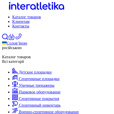
Каталог товаров
Клиентам
Контакты
Солов’їною
російською
Каталог товаров
Всі категорії
Детские площадки
Спортивные площадки
Уличные тренажеры
Парковое оборудование
Спортивные покрытия
Спортивный инвентарь
Военно-спортивное оборудование