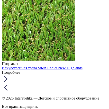
Под заказ
Искусственная трава Sit-in Radici New Highlands
Подробнее
© 2026 Interatletika
— Детское и спортивное оборудование
Все права защищены.