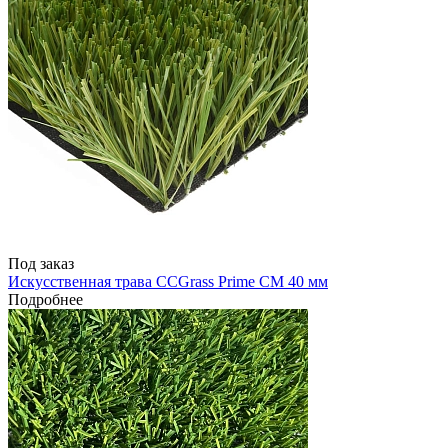
Под заказ
Искусственная трава CCGrass Prime CM 40 мм
Подробнее