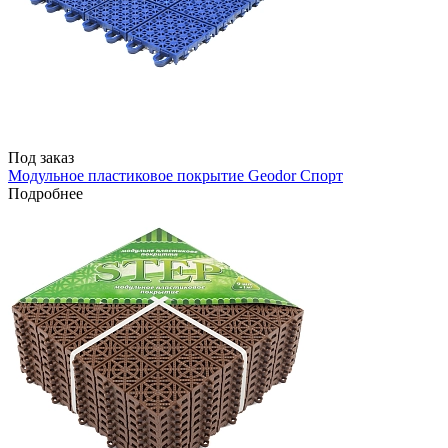
Под заказ
Модульное пластиковое покрытие Geodor Спорт
Подробнее