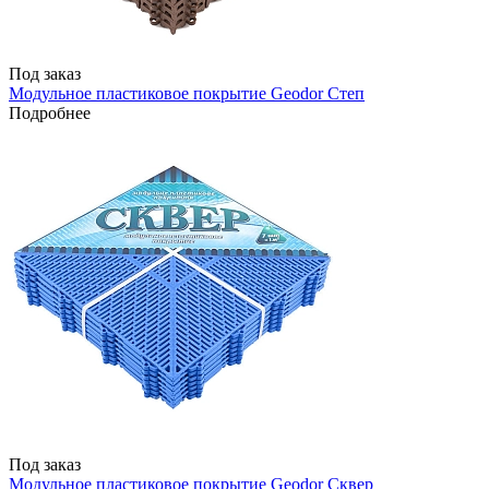
Под заказ
Модульное пластиковое покрытие Geodor Степ
Подробнее
Под заказ
Модульное пластиковое покрытие Geodor Сквер