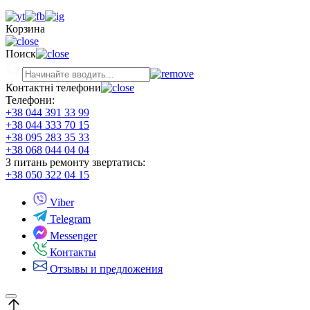
Корзина
Поиск
Контактні телефони
Телефони:
+38 044 391 33 99
+38 044 333 70 15
+38 095 283 35 33
+38 068 044 04 04
З питань ремонту звертатись:
+38 050 322 04 15
Viber
Telegram
Messenger
Контакты
Отзывы и предложения