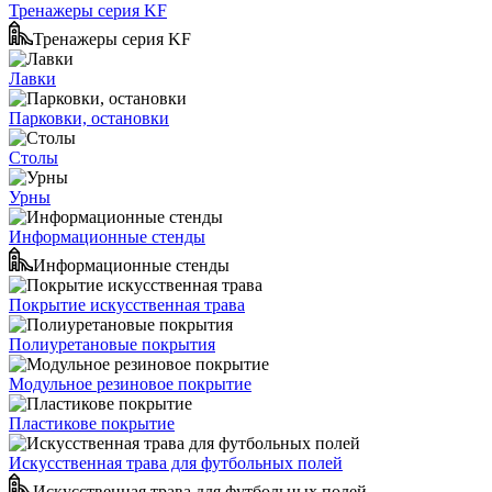
Тренажеры серия KF
Тренажеры серия KF
Лавки
Парковки, остановки
Столы
Урны
Информационные стенды
Информационные стенды
Покрытие искусственная трава
Полиуретановые покрытия
Модульное резиновое покрытие
Пластикове покрытие
Искусственная трава для футбольных полей
Искусственная трава для футбольных полей